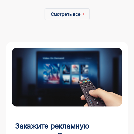
Смотреть все
Закажите рекламную