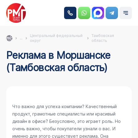
Центральный федеральный
Тамбовская
...
округ
область
Реклама в Моршанске
(Тамбовская область)
Что важно для успеха компании? Качественный
продукт, грамотные специалисты или красивый
дизайн в офисе? Безусловно, это играет роль. Но
очень важно, чтобы покупатели узнали о вас. И
именно для этого существует реклама. Она