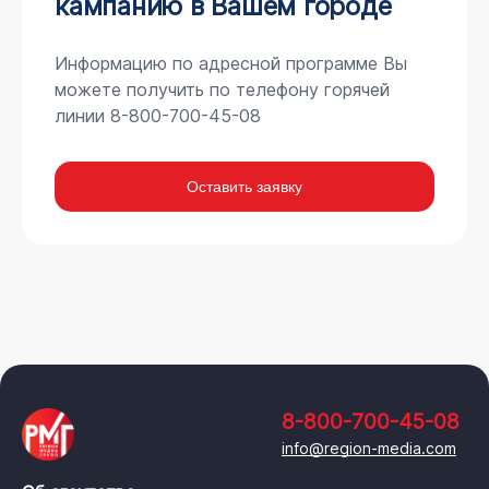
кампанию в Вашем городе
Информацию по адресной программе Вы
можете получить по телефону горячей
линии 8-800-700-45-08
Оставить заявку
8-800-700-45-08
info@region-media.com