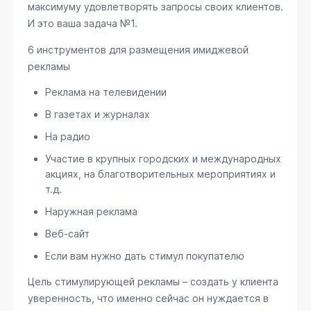
максимуму удовлетворять запросы своих клиентов.
И это ваша задача №1.
6 инструментов для размещения имиджевой
рекламы
Реклама на телевидении
В газетах и журналах
На радио
Участие в крупных городских и международных
акциях, на благотворительных мероприятиях и
т.д.
Наружная реклама
Веб-сайт
Если вам нужно дать стимул покупателю
Цель стимулирующей рекламы – создать у клиента
уверенность, что именно сейчас он нуждается в