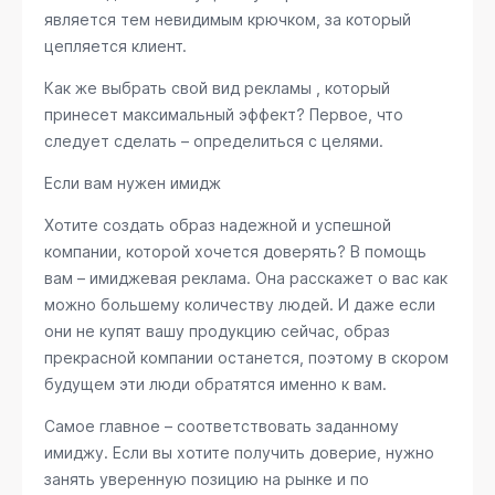
является тем невидимым крючком, за который
цепляется клиент.
Как же выбрать свой вид рекламы , который
принесет максимальный эффект? Первое, что
следует сделать – определиться с целями.
Если вам нужен имидж
Хотите создать образ надежной и успешной
компании, которой хочется доверять? В помощь
вам – имиджевая реклама. Она расскажет о вас как
можно большему количеству людей. И даже если
они не купят вашу продукцию сейчас, образ
прекрасной компании останется, поэтому в скором
будущем эти люди обратятся именно к вам.
Самое главное – соответствовать заданному
имиджу. Если вы хотите получить доверие, нужно
занять уверенную позицию на рынке и по