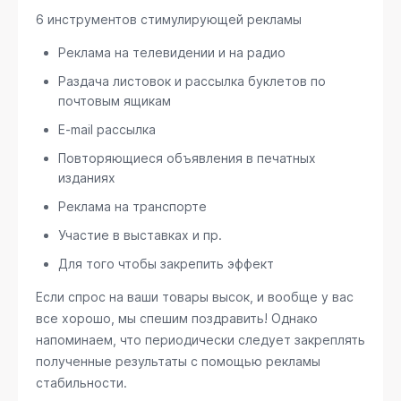
6 инструментов стимулирующей рекламы
Реклама на телевидении и на радио
Раздача листовок и рассылка буклетов по
почтовым ящикам
E-mail рассылка
Повторяющиеся объявления в печатных
изданиях
Реклама на транспорте
Участие в выставках и пр.
Для того чтобы закрепить эффект
Если спрос на ваши товары высок, и вообще у вас
все хорошо, мы спешим поздравить! Однако
напоминаем, что периодически следует закреплять
полученные результаты с помощью рекламы
стабильности.