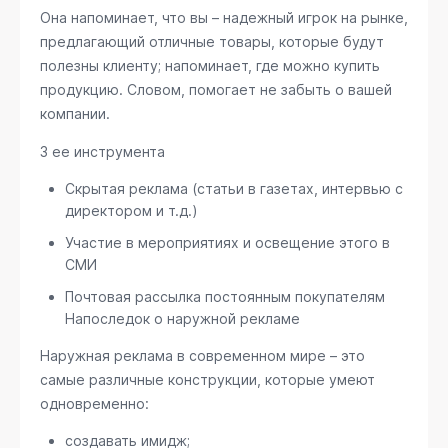
Она напоминает, что вы – надежный игрок на рынке,
предлагающий отличные товары, которые будут
полезны клиенту; напоминает, где можно купить
продукцию. Словом, помогает не забыть о вашей
компании.
3 ее инструмента
Скрытая реклама (статьи в газетах, интервью с
директором и т.д.)
Участие в мероприятиях и освещение этого в
СМИ
Почтовая рассылка постоянным покупателям
Напоследок о наружной рекламе
Наружная реклама в современном мире – это
самые различные конструкции, которые умеют
одновременно:
создавать имидж;