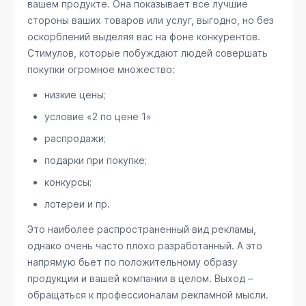
вашем продукте. Она показывает все лучшие
стороны ваших товаров или услуг, выгодно, но без
оскорблений выделяя вас на фоне конкурентов.
Стимулов, которые побуждают людей совершать
покупки огромное множество:
низкие цены;
условие «2 по цене 1»
распродажи;
подарки при покупке;
конкурсы;
лотереи и пр.
Это наиболее распространенный вид рекламы,
однако очень часто плохо разработанный. А это
напрямую бьет по положительному образу
продукции и вашей компании в целом. Выход –
обращаться к профессионалам рекламной мысли.