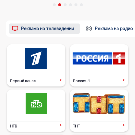
Реклама на телевидении
Реклама на радио
Первый канал
Россия-1
НТВ
ТНТ