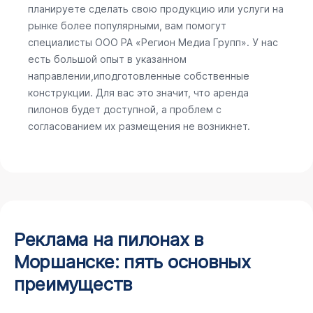
планируете сделать свою продукцию или услуги на
рынке более популярными, вам помогут
специалисты ООО РА «Регион Медиа Групп». У нас
есть большой опыт в указанном
направлении,иподготовленные собственные
конструкции. Для вас это значит, что аренда
пилонов будет доступной, а проблем с
согласованием их размещения не возникнет.
Реклама на пилонах в
Моршанске: пять основных
преимуществ