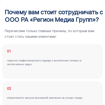
Почему вам стоит сотрудничать с
ООО РА «Регион Медиа Групп»?
Перечислим только главные причины, по которым вам
стоит стать нашими клиентами:
01
гарантия профессионального подхода к выполнению типовых и
эксклюзивных задач;
02
оперативность запуска рекламной кампании на улицах города;