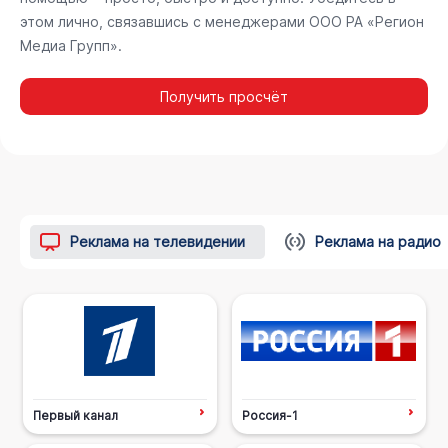
этом лично, связавшись с менеджерами ООО РА «Регион
Медиа Групп».
Получить просчёт
Реклама на телевидении
Реклама на радио
Первый канал
Россия-1