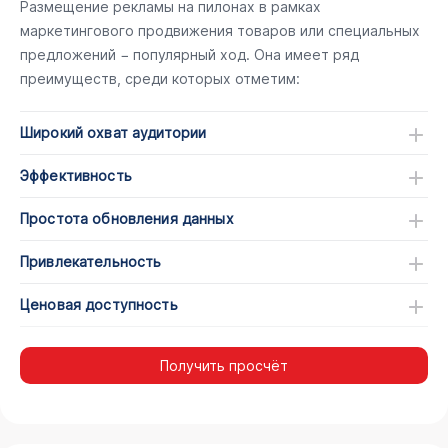
Размещение рекламы на пилонах в рамках
маркетингового продвижения товаров или специальных
предложений − популярный ход. Она имеет ряд
преимуществ, среди которых отметим:
Широкий охват аудитории
Эффективность
Простота обновления данных
Привлекательность
Ценовая доступность
Получить просчёт