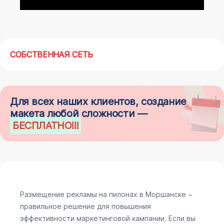
СОБСТВЕННАЯ СЕТЬ
Для всех наших клиентов, создание
макета любой сложности —
БЕСПЛАТНО
!!!
Размещение рекламы на пилонах в Моршанске −
правильное решение для повышения
эффективности маркетинговой кампании. Если вы