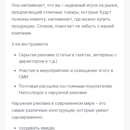
Она напоминает, что вы – надежный игрок на рынке,
предлагающий отличные товары, которые будут
полезны клиенту; напоминает, где можно купить
продукцию. Словом, помогает не забыть о вашей
компании.
3 ее инструмента
Скрытая реклама (статьи в газетах, интервью с
директором и т.д.)
Участие в мероприятиях и освещение этого в
СМИ
Почтовая рассылка постоянным покупателям
Напоследок о наружной рекламе
Наружная реклама в современном мире – это
самые различные конструкции, которые умеют
одновременно:
создавать имидж;