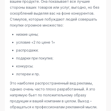
вашем продукте. Она показывает все лучшие
стороны ваших товаров или услуг, выгодно, но без
оскорблений выделяя вас на фоне конкурентов.
Стимулов, которые побуждают людей совершать
покупки огромное множество:
низкие цены;
условие «2 по цене 1»
распродажи;
подарки при покупке;
конкурсы;
лотереи и пр.
Это наиболее распространенный вид рекламы,
однако очень часто плохо разработанный. А это
напрямую бьет по положительному образу
продукции и вашей компании в целом. Выход –
обращаться к профессионалам рекламной мысли.