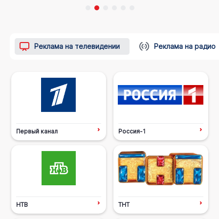
Реклама на телевидении
Реклама на радио
Первый канал
Россия-1
НТВ
ТНТ