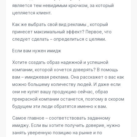
является тем невидимым крючком, за который
цепляется клиент.
Как же выбрать свой вид рекламы , который
принесет максимальный эффект? Первое, что
следует сделать – определиться с целями.
Если вам нужен имидж
Хотите создать образ надежной и успешной
компании, которой хочется доверять? В помощь
вам – имиджевая реклама. Она расскажет о вас как
можно большему количеству людей. И даже если
они не купят вашу продукцию сейчас, образ
прекрасной компании останется, поэтому в скором
будущем эти люди обратятся именно к вам.
Самое главное – соответствовать заданному
имиджу. Если вы хотите получить доверие, нужно
занять уверенную позицию на рынке и по