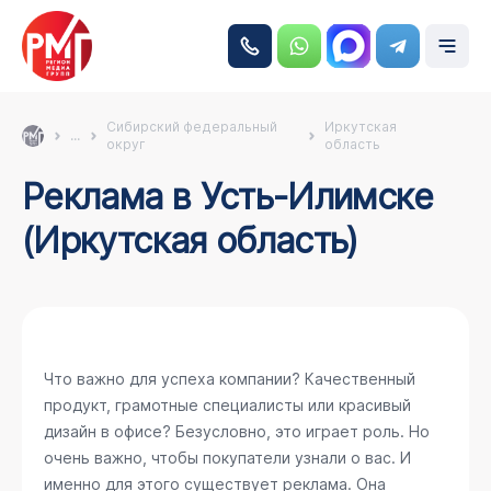
Сибирский федеральный
Иркутская
...
округ
область
Реклама в Усть-Илимске
(Иркутская область)
Что важно для успеха компании? Качественный
продукт, грамотные специалисты или красивый
дизайн в офисе? Безусловно, это играет роль. Но
очень важно, чтобы покупатели узнали о вас. И
именно для этого существует реклама. Она