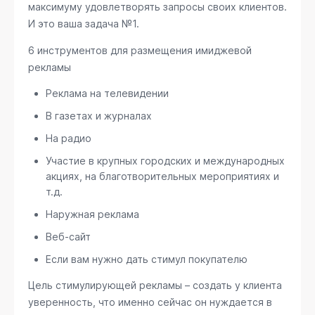
максимуму удовлетворять запросы своих клиентов.
И это ваша задача №1.
6 инструментов для размещения имиджевой
рекламы
Реклама на телевидении
В газетах и журналах
На радио
Участие в крупных городских и международных
акциях, на благотворительных мероприятиях и
т.д.
Наружная реклама
Веб-сайт
Если вам нужно дать стимул покупателю
Цель стимулирующей рекламы – создать у клиента
уверенность, что именно сейчас он нуждается в