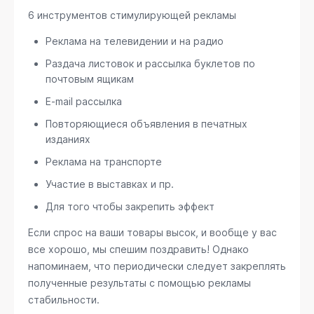
6 инструментов стимулирующей рекламы
Реклама на телевидении и на радио
Раздача листовок и рассылка буклетов по
почтовым ящикам
E-mail рассылка
Повторяющиеся объявления в печатных
изданиях
Реклама на транспорте
Участие в выставках и пр.
Для того чтобы закрепить эффект
Если спрос на ваши товары высок, и вообще у вас
все хорошо, мы спешим поздравить! Однако
напоминаем, что периодически следует закреплять
полученные результаты с помощью рекламы
стабильности.