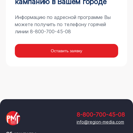
кампанию в Вашем городе
Информацию по адресной программе Вы
можете получить по телефону горячей
линии 8-800-700-45-08
Оставить заявку
8-800-700-45-08
info@region-media.com