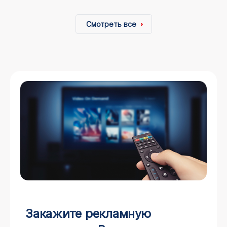
Смотреть все
Закажите рекламную