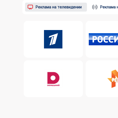
Реклама на телевидении
Реклама 