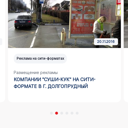
20.11.2016
Реклама на сити-форматах
Размещение рекламы
КОМПАНИИ "СУШИ-КУК" НА СИТИ-
ФОРМАТЕ В Г. ДОЛГОПРУДНЫЙ