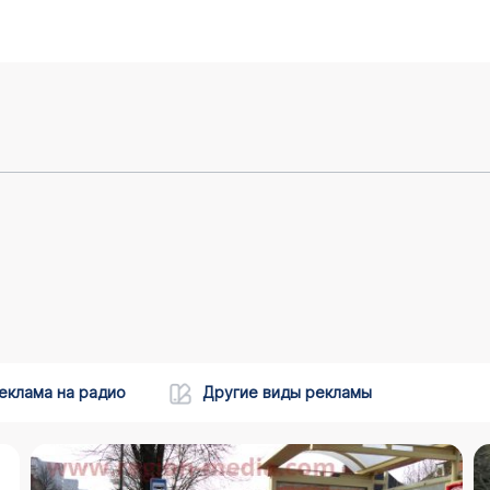
еклама на радио
Другие виды рекламы