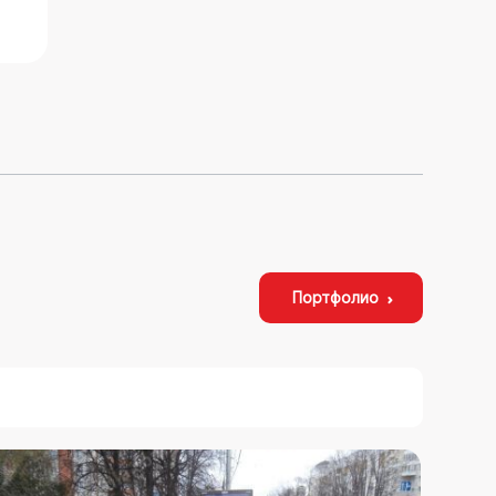
Портфолио