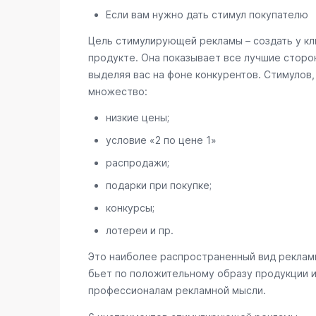
Если вам нужно дать стимул покупателю
Цель стимулирующей рекламы – создать у кл
продукте. Она показывает все лучшие сторон
выделяя вас на фоне конкурентов. Стимулов
множество:
низкие цены;
условие «2 по цене 1»
распродажи;
подарки при покупке;
конкурсы;
лотереи и пр.
Это наиболее распространенный вид рекламы
бьет по положительному образу продукции и
профессионалам рекламной мысли.