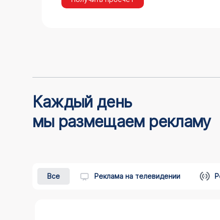
Каждый день
мы размещаем рекламу
Все
Реклама на телевидении
Р