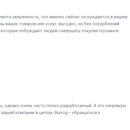
иента уверенность, что именно сейчас он нуждается в вашем
ы ваших товаров или услуг, выгодно, но без оскорблений
, которые побуждают людей совершать покупки огромное
, однако очень часто плохо разработанный. А это напрямую
 вашей компании в целом. Выход – обращаться к