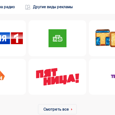
на радио
Другие виды рекламы
Смотреть все