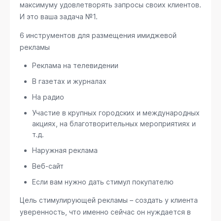
максимуму удовлетворять запросы своих клиентов.
И это ваша задача №1.
6 инструментов для размещения имиджевой
рекламы
Реклама на телевидении
В газетах и журналах
На радио
Участие в крупных городских и международных
акциях, на благотворительных мероприятиях и
т.д.
Наружная реклама
Веб-сайт
Если вам нужно дать стимул покупателю
Цель стимулирующей рекламы – создать у клиента
уверенность, что именно сейчас он нуждается в