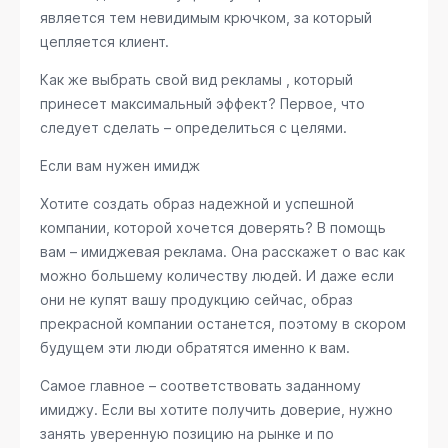
является тем невидимым крючком, за который
цепляется клиент.
Как же выбрать свой вид рекламы , который
принесет максимальный эффект? Первое, что
следует сделать – определиться с целями.
Если вам нужен имидж
Хотите создать образ надежной и успешной
компании, которой хочется доверять? В помощь
вам – имиджевая реклама. Она расскажет о вас как
можно большему количеству людей. И даже если
они не купят вашу продукцию сейчас, образ
прекрасной компании останется, поэтому в скором
будущем эти люди обратятся именно к вам.
Самое главное – соответствовать заданному
имиджу. Если вы хотите получить доверие, нужно
занять уверенную позицию на рынке и по