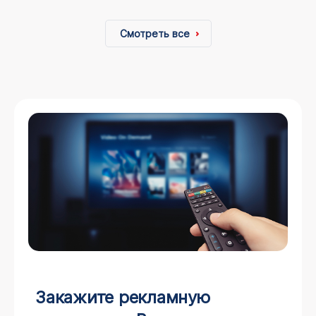
Смотреть все
Закажите рекламную