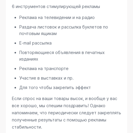
6 инструментов стимулирующей рекламы
Реклама на телевидении и на радио
Раздача листовок и рассылка буклетов по
почтовым ящикам
E-mail рассылка
Повторяющиеся объявления в печатных
изданиях
Реклама на транспорте
Участие в выставках и пр.
Для того чтобы закрепить эффект
Если спрос на ваши товары высок, и вообще у вас
все хорошо, мы спешим поздравить! Однако
напоминаем, что периодически следует закреплять
полученные результаты с помощью рекламы
стабильности.