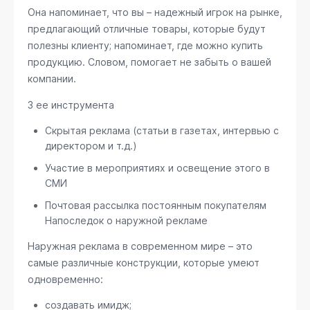
Она напоминает, что вы – надежный игрок на рынке,
предлагающий отличные товары, которые будут
полезны клиенту; напоминает, где можно купить
продукцию. Словом, помогает не забыть о вашей
компании.
3 ее инструмента
Скрытая реклама (статьи в газетах, интервью с
директором и т.д.)
Участие в мероприятиях и освещение этого в
СМИ
Почтовая рассылка постоянным покупателям
Напоследок о наружной рекламе
Наружная реклама в современном мире – это
самые различные конструкции, которые умеют
одновременно:
создавать имидж;