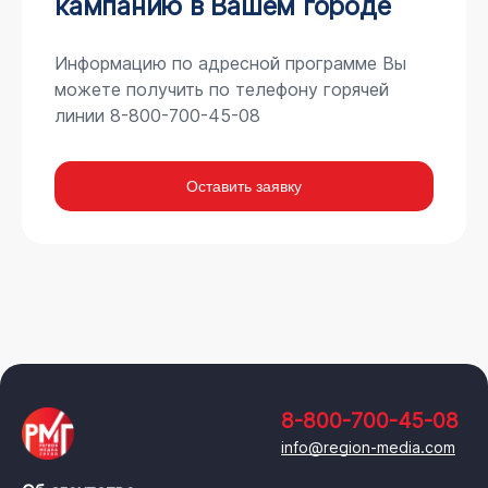
кампанию в Вашем городе
Информацию по адресной программе Вы
можете получить по телефону горячей
линии 8-800-700-45-08
Оставить заявку
8-800-700-45-08
info@region-media.com