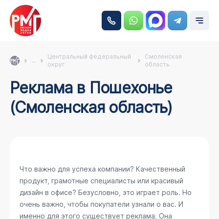
Центральный федеральный
Смоленская
...
округ
область
Реклама в Пошехонье
(Смоленская область)
Что важно для успеха компании? Качественный
продукт, грамотные специалисты или красивый
дизайн в офисе? Безусловно, это играет роль. Но
очень важно, чтобы покупатели узнали о вас. И
именно для этого существует реклама. Она