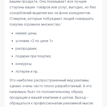
вашем продукте. Она показывает все лучшие
стороны ваших товаров или услуг, выгодно, но без
оскорблений выделяя вас на фоне конкурентов.
Стимулов, которые побуждают людей совершать
покупки огромное множество:
низкие цены;
условие «2 по цене 1»
распродажи;
подарки при покупке;
конкурсы;
лотереи и пр.
Это наиболее распространенный вид рекламы,
однако очень часто плохо разработанный. А это
напрямую бьет по положительному образу
продукции и вашей компании в целом. Выход –
обращаться к профессионалам рекламной мысли.