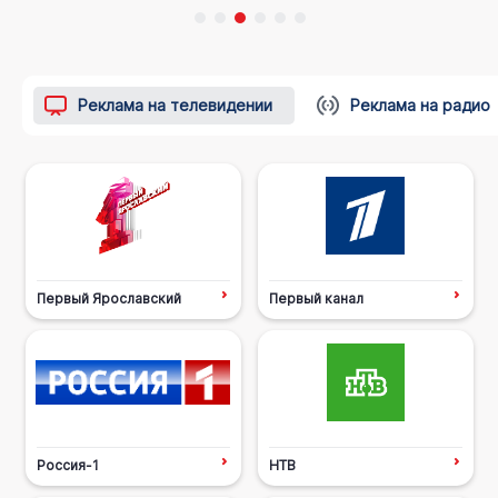
Реклама на телевидении
Реклама на радио
Первый Ярославский
Первый канал
Россия-1
НТВ