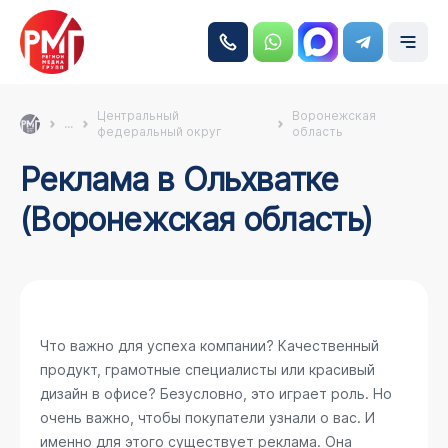
Центральный
Воронежская
...
федеральный округ
область
Реклама в Ольхватке
(Воронежская область)
Что важно для успеха компании? Качественный
продукт, грамотные специалисты или красивый
дизайн в офисе? Безусловно, это играет роль. Но
очень важно, чтобы покупатели узнали о вас. И
именно для этого существует реклама. Она