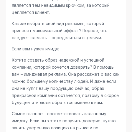
является тем невидимым крючком, за который
цепляется клиент.
Как же выбрать свой вид рекламы , который
принесет максимальный эффект? Первое, что
следует сделать – определиться с целями.
Если вам нужен имидж
Хотите создать образ надежной и успешной
компании, которой хочется доверять? В помощь
вам – имиджевая реклама. Она расскажет о вас как
можно большему количеству людей. И даже если
они не купят вашу продукцию сейчас, образ
прекрасной компании останется, поэтому в скором
будущем эти люди обратятся именно к вам.
Самое главное – соответствовать заданному
имиджу. Если вы хотите получить доверие, нужно
занять уверенную позицию на рынке и по