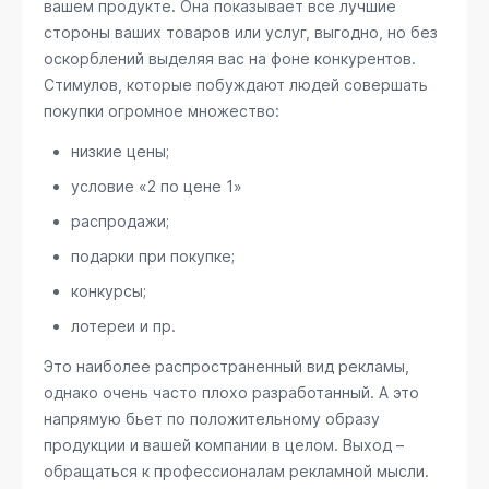
вашем продукте. Она показывает все лучшие
стороны ваших товаров или услуг, выгодно, но без
оскорблений выделяя вас на фоне конкурентов.
Стимулов, которые побуждают людей совершать
покупки огромное множество:
низкие цены;
условие «2 по цене 1»
распродажи;
подарки при покупке;
конкурсы;
лотереи и пр.
Это наиболее распространенный вид рекламы,
однако очень часто плохо разработанный. А это
напрямую бьет по положительному образу
продукции и вашей компании в целом. Выход –
обращаться к профессионалам рекламной мысли.