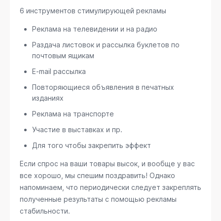
6 инструментов стимулирующей рекламы
Реклама на телевидении и на радио
Раздача листовок и рассылка буклетов по
почтовым ящикам
E-mail рассылка
Повторяющиеся объявления в печатных
изданиях
Реклама на транспорте
Участие в выставках и пр.
Для того чтобы закрепить эффект
Если спрос на ваши товары высок, и вообще у вас
все хорошо, мы спешим поздравить! Однако
напоминаем, что периодически следует закреплять
полученные результаты с помощью рекламы
стабильности.