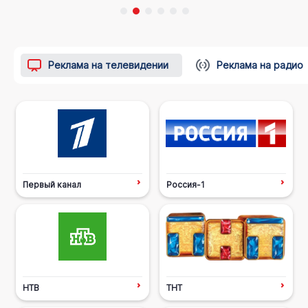
Реклама на телевидении
Реклама на радио
Первый канал
Россия-1
НТВ
ТНТ