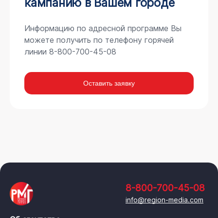
кампанию в Вашем городе
Информацию по адресной программе Вы
можете получить по телефону горячей
линии 8-800-700-45-08
Оставить заявку
8-800-700-45-08
info@region-media.com