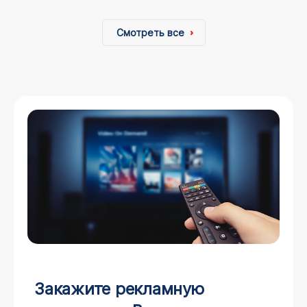
Смотреть все
Закажите рекламную