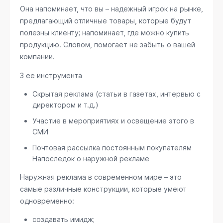
Она напоминает, что вы – надежный игрок на рынке,
предлагающий отличные товары, которые будут
полезны клиенту; напоминает, где можно купить
продукцию. Словом, помогает не забыть о вашей
компании.
3 ее инструмента
Скрытая реклама (статьи в газетах, интервью с
директором и т.д.)
Участие в мероприятиях и освещение этого в
СМИ
Почтовая рассылка постоянным покупателям
Напоследок о наружной рекламе
Наружная реклама в современном мире – это
самые различные конструкции, которые умеют
одновременно:
создавать имидж;