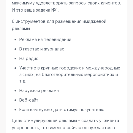
максимуму удовлетворять запросы своих клиентов.
И это ваша задача №1.
6 инструментов для размещения имиджевой
рекламы
Реклама на телевидении
В газетах и журналах
На радио
Участие в крупных городских и международных
акциях, на благотворительных мероприятиях и
т.д.
Наружная реклама
Веб-сайт
Если вам нужно дать стимул покупателю
Цель стимулирующей рекламы – создать у клиента
уверенность, что именно сейчас он нуждается в