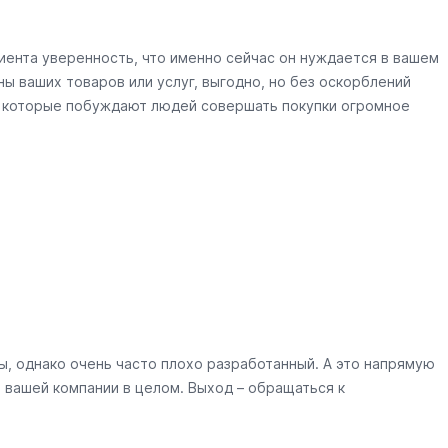
иента уверенность, что именно сейчас он нуждается в вашем
ы ваших товаров или услуг, выгодно, но без оскорблений
, которые побуждают людей совершать покупки огромное
, однако очень часто плохо разработанный. А это напрямую
 вашей компании в целом. Выход – обращаться к