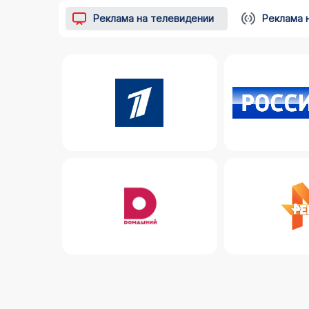
Реклама на телевидении
Реклама 