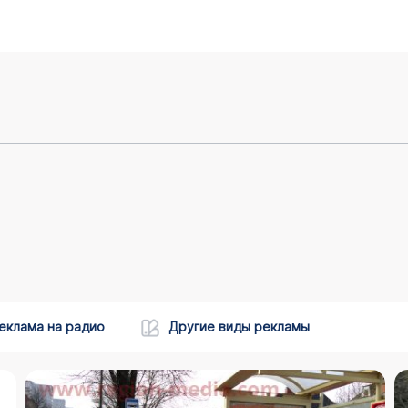
еклама на радио
Другие виды рекламы