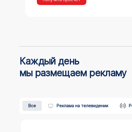
Каждый день
мы размещаем рекламу
Все
Реклама на телевидении
Р