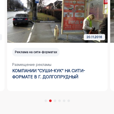
20.11.2016
Реклама на сити-форматах
Размещение рекламы
КОМПАНИИ "СУШИ-КУК" НА СИТИ-
ФОРМАТЕ В Г. ДОЛГОПРУДНЫЙ