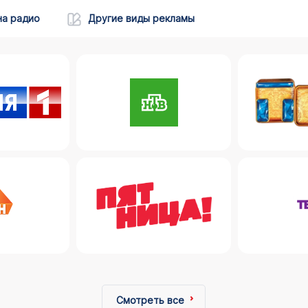
на радио
Другие виды рекламы
Смотреть все