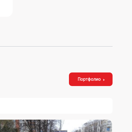
Портфолио