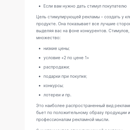
Если вам нужно дать стимул покупателю
Цель стимулирующей рекламы – создать у кл
продукте. Она показывает все лучшие сторон
выделяя вас на фоне конкурентов. Стимулов
множество:
низкие цены;
условие «2 по цене 1»
распродажи;
подарки при покупке;
конкурсы;
лотереи и пр.
Это наиболее распространенный вид рекламы
бьет по положительному образу продукции и
профессионалам рекламной мысли.