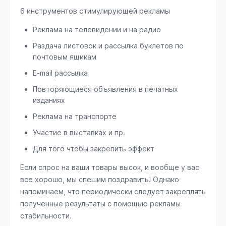
6 инструментов стимулирующей рекламы
Реклама на телевидении и на радио
Раздача листовок и рассылка буклетов по
почтовым ящикам
E-mail рассылка
Повторяющиеся объявления в печатных
изданиях
Реклама на транспорте
Участие в выставках и пр.
Для того чтобы закрепить эффект
Если спрос на ваши товары высок, и вообще у вас
все хорошо, мы спешим поздравить! Однако
напоминаем, что периодически следует закреплять
полученные результаты с помощью рекламы
стабильности.