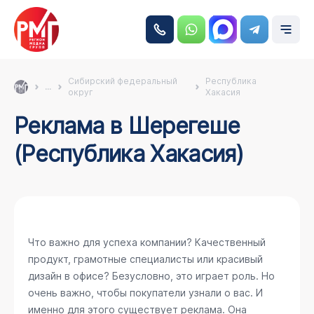
Сибирский федеральный
Республика
...
округ
Хакасия
Реклама в Шерегеше
(Республика Хакасия)
Что важно для успеха компании? Качественный
продукт, грамотные специалисты или красивый
дизайн в офисе? Безусловно, это играет роль. Но
очень важно, чтобы покупатели узнали о вас. И
именно для этого существует реклама. Она