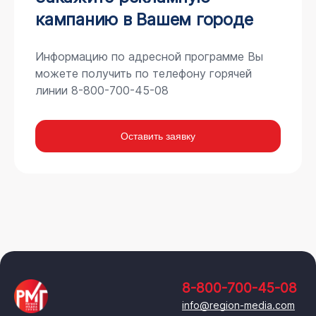
кампанию в Вашем городе
Информацию по адресной программе Вы
можете получить по телефону горячей
линии 8-800-700-45-08
Оставить заявку
8-800-700-45-08
info@region-media.com