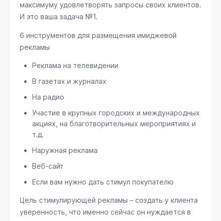
максимуму удовлетворять запросы своих клиентов.
И это ваша задача №1.
6 инструментов для размещения имиджевой
рекламы
Реклама на телевидении
В газетах и журналах
На радио
Участие в крупных городских и международных
акциях, на благотворительных мероприятиях и
т.д.
Наружная реклама
Веб-сайт
Если вам нужно дать стимул покупателю
Цель стимулирующей рекламы – создать у клиента
уверенность, что именно сейчас он нуждается в