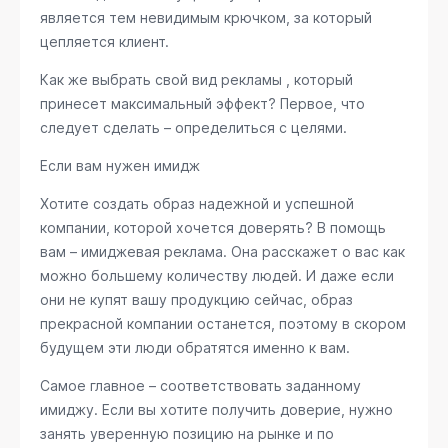
является тем невидимым крючком, за который
цепляется клиент.
Как же выбрать свой вид рекламы , который
принесет максимальный эффект? Первое, что
следует сделать – определиться с целями.
Если вам нужен имидж
Хотите создать образ надежной и успешной
компании, которой хочется доверять? В помощь
вам – имиджевая реклама. Она расскажет о вас как
можно большему количеству людей. И даже если
они не купят вашу продукцию сейчас, образ
прекрасной компании останется, поэтому в скором
будущем эти люди обратятся именно к вам.
Самое главное – соответствовать заданному
имиджу. Если вы хотите получить доверие, нужно
занять уверенную позицию на рынке и по