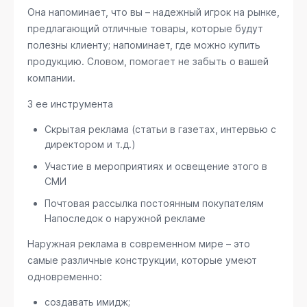
Она напоминает, что вы – надежный игрок на рынке,
предлагающий отличные товары, которые будут
полезны клиенту; напоминает, где можно купить
продукцию. Словом, помогает не забыть о вашей
компании.
3 ее инструмента
Скрытая реклама (статьи в газетах, интервью с
директором и т.д.)
Участие в мероприятиях и освещение этого в
СМИ
Почтовая рассылка постоянным покупателям
Напоследок о наружной рекламе
Наружная реклама в современном мире – это
самые различные конструкции, которые умеют
одновременно:
создавать имидж;