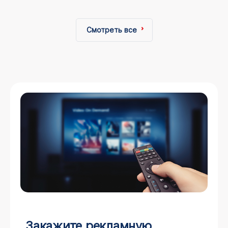
Смотреть все
Закажите рекламную