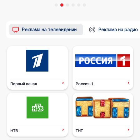
Реклама на телевидении
Реклама на радио
Первый канал
Россия-1
НТВ
ТНТ