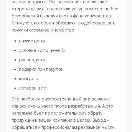
вашем продукте. Она показывает все лучшие
стороны ваших товаров или услуг, выгодно, но без
оскорблений выделяя вас на фоне конкурентов.
Стимулов, которые побуждают людей совершать
покупки огромное множество:
низкие цены;
условие «2 по цене 1»
распродажи;
подарки при покупке;
конкурсы;
лотереи и пр.
Это наиболее распространенный вид рекламы,
однако очень часто плохо разработанный. А это
напрямую бьет по положительному образу
продукции и вашей компании в целом. Выход –
обращаться к профессионалам рекламной мысли.