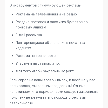
6 инструментов стимулирующей рекламы
Реклама на телевидении и на радио
Раздача листовок и рассылка буклетов по
почтовым ящикам
E-mail рассылка
Повторяющиеся объявления в печатных
изданиях
Реклама на транспорте
Участие в выставках и пр.
Для того чтобы закрепить эффект
Если спрос на ваши товары высок, и вообще у вас
все хорошо, мы спешим поздравить! Однако
напоминаем, что периодически следует закреплять
полученные результаты с помощью рекламы
стабильности.