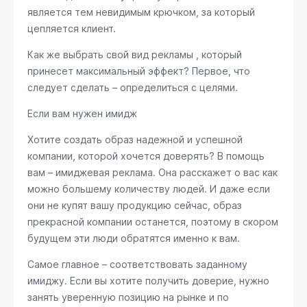
является тем невидимым крючком, за который
цепляется клиент.
Как же выбрать свой вид рекламы , который
принесет максимальный эффект? Первое, что
следует сделать – определиться с целями.
Если вам нужен имидж
Хотите создать образ надежной и успешной
компании, которой хочется доверять? В помощь
вам – имиджевая реклама. Она расскажет о вас как
можно большему количеству людей. И даже если
они не купят вашу продукцию сейчас, образ
прекрасной компании останется, поэтому в скором
будущем эти люди обратятся именно к вам.
Самое главное – соответствовать заданному
имиджу. Если вы хотите получить доверие, нужно
занять уверенную позицию на рынке и по