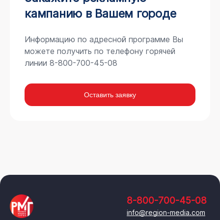
кампанию в Вашем городе
Информацию по адресной программе Вы
можете получить по телефону горячей
линии 8-800-700-45-08
Оставить заявку
8-800-700-45-08
info@region-media.com