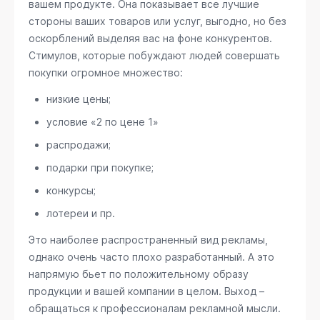
вашем продукте. Она показывает все лучшие
стороны ваших товаров или услуг, выгодно, но без
оскорблений выделяя вас на фоне конкурентов.
Стимулов, которые побуждают людей совершать
покупки огромное множество:
низкие цены;
условие «2 по цене 1»
распродажи;
подарки при покупке;
конкурсы;
лотереи и пр.
Это наиболее распространенный вид рекламы,
однако очень часто плохо разработанный. А это
напрямую бьет по положительному образу
продукции и вашей компании в целом. Выход –
обращаться к профессионалам рекламной мысли.