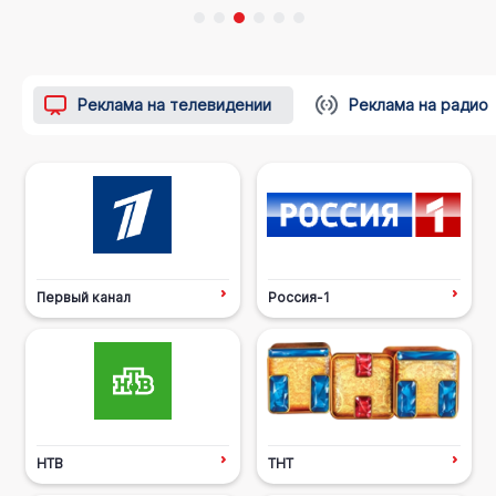
Реклама на телевидении
Реклама на радио
Первый канал
Россия-1
НТВ
ТНТ