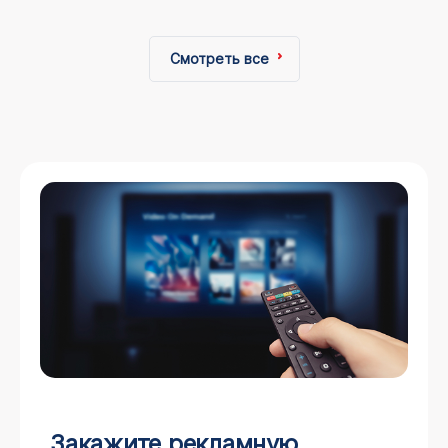
Смотреть все
Закажите рекламную