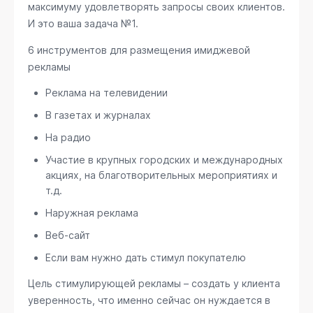
максимуму удовлетворять запросы своих клиентов.
И это ваша задача №1.
6 инструментов для размещения имиджевой
рекламы
Реклама на телевидении
В газетах и журналах
На радио
Участие в крупных городских и международных
акциях, на благотворительных мероприятиях и
т.д.
Наружная реклама
Веб-сайт
Если вам нужно дать стимул покупателю
Цель стимулирующей рекламы – создать у клиента
уверенность, что именно сейчас он нуждается в