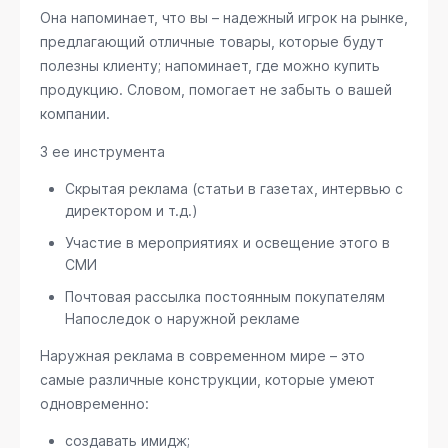
Она напоминает, что вы – надежный игрок на рынке,
предлагающий отличные товары, которые будут
полезны клиенту; напоминает, где можно купить
продукцию. Словом, помогает не забыть о вашей
компании.
3 ее инструмента
Скрытая реклама (статьи в газетах, интервью с
директором и т.д.)
Участие в мероприятиях и освещение этого в
СМИ
Почтовая рассылка постоянным покупателям
Напоследок о наружной рекламе
Наружная реклама в современном мире – это
самые различные конструкции, которые умеют
одновременно:
создавать имидж;