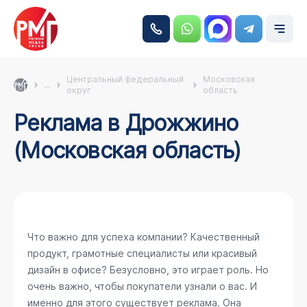
Центральный федеральный
Московская
...
округ
область
Реклама в Дрожжино
(Московская область)
Что важно для успеха компании? Качественный
продукт, грамотные специалисты или красивый
дизайн в офисе? Безусловно, это играет роль. Но
очень важно, чтобы покупатели узнали о вас. И
именно для этого существует реклама. Она