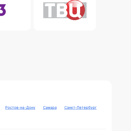
Ростов-на-Дону
Самара
Санкт-Петербург