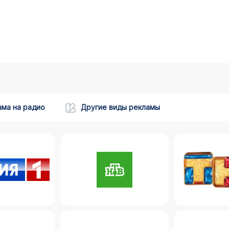
ама на радио
Другие виды рекламы