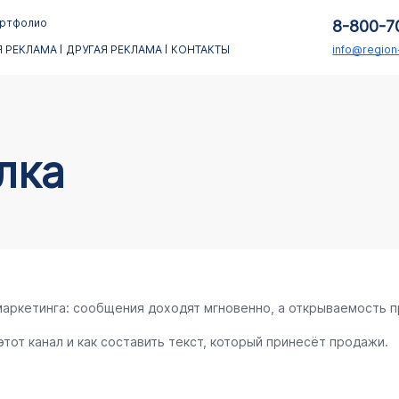
ртфолио
8-800-7
 РЕКЛАМА
ДРУГАЯ РЕКЛАМА
КОНТАКТЫ
info@regio
лка
аркетинга: сообщения доходят мгновенно, а открываемость п
тот канал и как составить текст, который принесёт продажи.