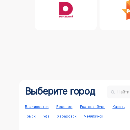
Выберите город
Найти
Владивосток
Воронеж
Екатеринбург
Казань
Томск
Уфа
Хабаровск
Челябинск