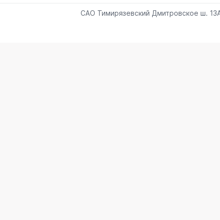
САО Тимирязевский Дмитровское ш. 13