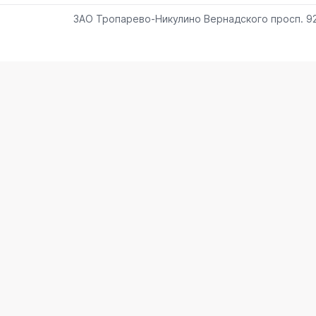
ЗАО Тропарево-Никулино Вернадского просп. 9