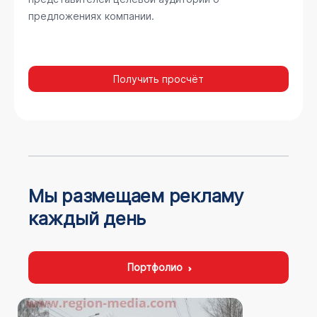
предложениях компании.
Получить просчёт
Мы размещаем рекламу
каждый день
Портфолио