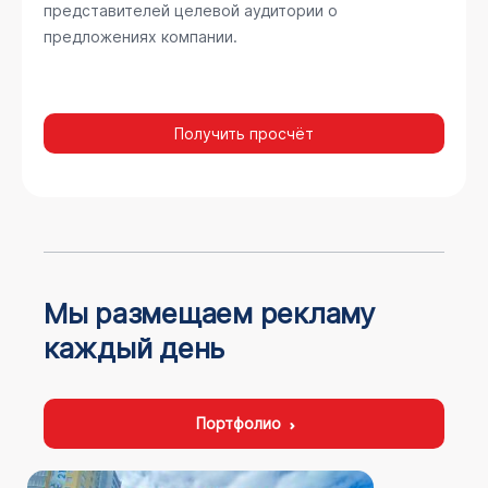
представителей целевой аудитории о
предложениях компании.
Получить просчёт
Мы размещаем рекламу
каждый день
Портфолио