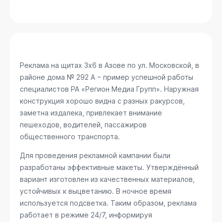
Реклама на щитах 3х6 в Азове
по ул. Московской, в
районе дома № 292 А
− пример успешной работы
специалистов РА «Регион Медиа Групп». Наружная
конструкция хорошо видна с разных ракурсов,
заметна издалека, привлекает внимание
пешеходов, водителей, пассажиров
общественного транспорта.
Для проведения рекламной кампании были
разработаны эффективные макеты. Утверждённый
вариант изготовлен из качественных материалов,
устойчивых к выцветанию. В ночное время
используется подсветка. Таким образом, реклама
работает в режиме 24/7, информируя