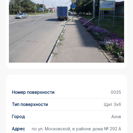
Номер поверхности
0035
Тип поверхности
Щит 3х6
Город
Азов
Адрес
по ул. Московской, в районе дома № 292 А