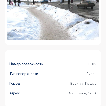
Номер поверхности
0019
Тип поверхности
Пилон
Город
Верхняя Пышма
Адрес
Сварщиков, 123 А