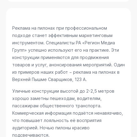
Реклама на пилонах при профессиональном
подходе станет эффективным маркетинговым
инструментом. Специалисты РА «Регион Медиа
Групп» успешно используют его на практике. Эти
конструкции применяются для продвижения
товаров и услуг, анонсирования мероприятий. Один
из примеров наших работ − реклама на пилонах в
Верхней Пышме
Сварщиков, 123 А
.
Уличные конструкции высотой до 2-2,5 метров
хорошо заметны пешеходам, водителям,
пассажирам общественного транспорта.
Коммерческая информация подаётся ненавязчиво,
что повышает лояльность её восприятия
аудиторией. Ночью пилоны красиво
подсвечиваются.