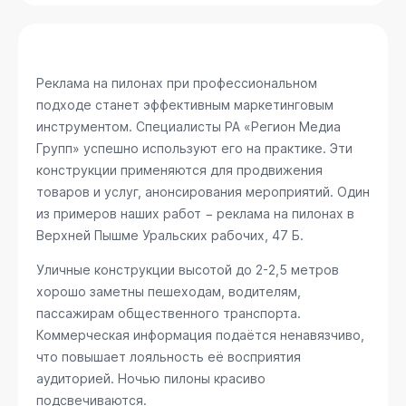
Реклама на пилонах при профессиональном
подходе станет эффективным маркетинговым
инструментом. Специалисты РА «Регион Медиа
Групп» успешно используют его на практике. Эти
конструкции применяются для продвижения
товаров и услуг, анонсирования мероприятий. Один
из примеров наших работ − реклама на пилонах в
Верхней Пышме
Уральских рабочих, 47 Б
.
Уличные конструкции высотой до 2-2,5 метров
хорошо заметны пешеходам, водителям,
пассажирам общественного транспорта.
Коммерческая информация подаётся ненавязчиво,
что повышает лояльность её восприятия
аудиторией. Ночью пилоны красиво
подсвечиваются.