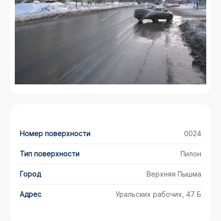
Номер поверхности
0024
Тип поверхности
Пилон
Город
Верхняя Пышма
Адрес
Уральских рабочих, 47 Б