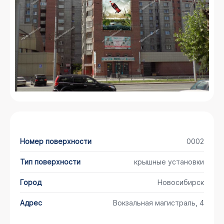
Номер поверхности
0002
Тип поверхности
крышные установки
Город
Новосибирск
Адрес
Вокзальная магистраль, 4