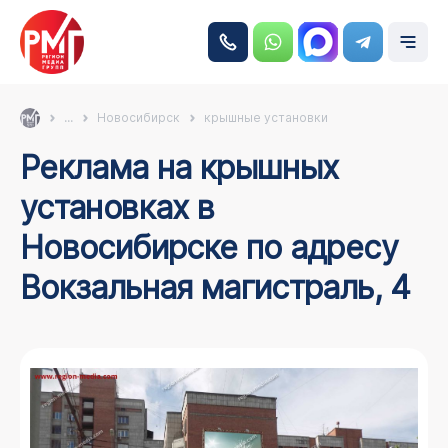
...
Новосибирск
крышные установки
Реклама на крышных
установках в
Новосибирске по адресу
Вокзальная магистраль, 4