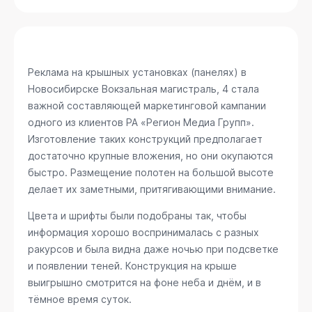
Реклама на крышных установках (панелях) в
Новосибирске
Вокзальная магистраль, 4
стала
важной составляющей маркетинговой кампании
одного из клиентов РА «Регион Медиа Групп».
Изготовление таких конструкций предполагает
достаточно крупные вложения, но они окупаются
быстро. Размещение полотен на большой высоте
делает их заметными, притягивающими внимание.
Цвета и шрифты были подобраны так, чтобы
информация хорошо воспринималась с разных
ракурсов и была видна даже ночью при подсветке
и появлении теней. Конструкция на крыше
выигрышно смотрится на фоне неба и днём, и в
тёмное время суток.