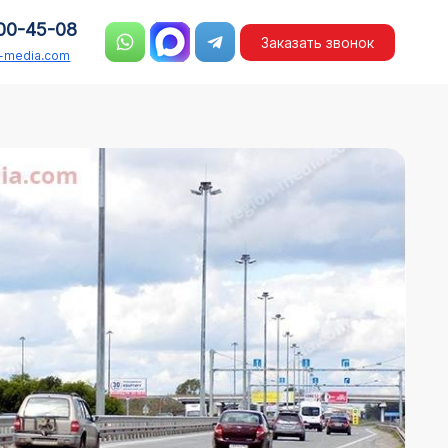
00-45-08
Заказать звонок
n-media.com