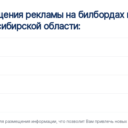
ения рекламы на билбордах 
ибирской области:
ля размещения информации, что позволит Вам привлечь новых