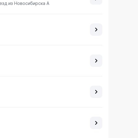
езд из Новосибирска А