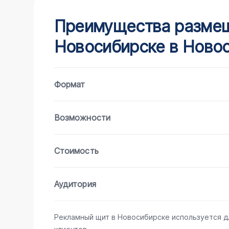
Преимущества размещ
Новосибирске в Новос
Формат
Возможности
Стоимость
Аудитория
Рекламный щит в Новосибирске используется д