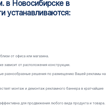
. в Новосибирске в
и устанавливаются:
близи от офиса или магазина.
ке зависит от расположения конструкции.
ые разнообразные решения по размещению Вашей рекламы на
ествят монтаж и демонтаж рекламного баннера в кратчайшие
 эффективна для продвижения любого вида продукта и товара.