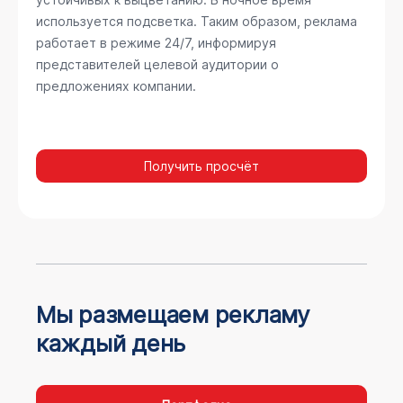
используется подсветка. Таким образом, реклама
работает в режиме 24/7, информируя
представителей целевой аудитории о
предложениях компании.
Получить просчёт
Мы размещаем рекламу
каждый день