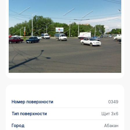
Номер поверхности
0349
Тип поверхности
Щит 3х6
Город
Абакан