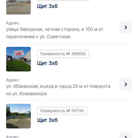
Щит 3х6
Адрес:
улица Заводская, четная сторона, в 100 м от
пересечения с ул. Советская.
Поверхность № 386659
Щит 3х6
Адрес:
ул. Абаканская, въезд в город 20 м от поворота
на ул. Кожевенную
Поверхность № 167155
Щит 3х6
Адрес: