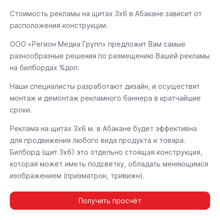
Стоимость рекламы на щитах 3х6 в Абакане зависит от
расположения конструкции.
ООО «Регион Медиа Групп» предложит Вам самые
разнообразные решения по размещению Вашей рекламы
на билбордах %доп.
Наши специалисты разработают дизайн, и осуществят
монтаж и демонтаж рекламного баннера в кратчайшие
сроки.
Реклама на щитах 3х6 м. в Абакане будет эффективна
для продвижения любого вида продукта и товара.
Билборд (щит 3х6) это отдельно стоящая конструкция,
которая может иметь подсветку, обладать меняющимся
изображением (призматрон, тривижн).
Получить просчёт