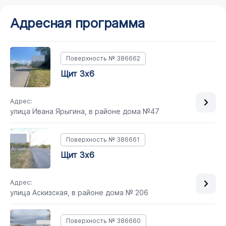
Адресная программа
Поверхность № 386662
Щит 3х6
Адрес:
улица Ивана Ярыгина, в районе дома №47
Поверхность № 386661
Щит 3х6
Адрес:
улица Аскизская, в районе дома № 206
Поверхность № 386660