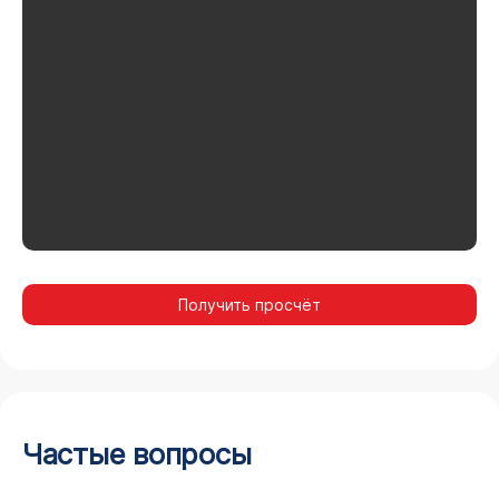
Получить просчёт
Частые вопросы