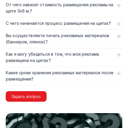
От чего зависит стоимость размещения рекламы на
щите 3х6 м.?
С чего начинается процесс размещения на щитах?
Вы осуществляете печать рекламных материалов
(баннеров, пленок)?
Как я могу убедиться в том, что моя реклама
размещена на щитах?
Какие сроки хранения рекламных материалов после
размещения?
Задать вопрос