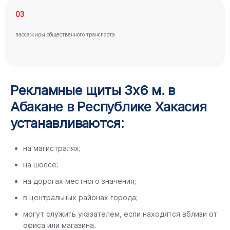
03
пассажиры общественного транспорта
Рекламные щиты 3х6 м. в
Абакане в Республике Хакасия
устанавливаются:
на магистралях;
на шоссе;
на дорогах местного значения;
в центральных районах города;
могут служить указателем, если находятся вблизи от
офиса или магазина.