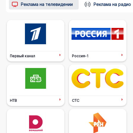
Реклама на телевидении
Реклама на радио
Первый канал
Россия-1
НТВ
СТС