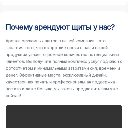
Почему арендуют щиты у нас?
Аренда рекламных щитов в нашей компании – это
гарантия того, что в короткие сроки о вас и вашей
продукции узнает огромное количество потенциальных
клиентов. Вы получите полный комплекс услуг под ключ с
фотоотчётом и минимальными затратами сил, времени и
денег. Эффективные места, эксклюзивный дизайн,
качественная печать и профессиональная поддержка –
всё это и даже больше мы готовы предложить вам уже
сейчас!