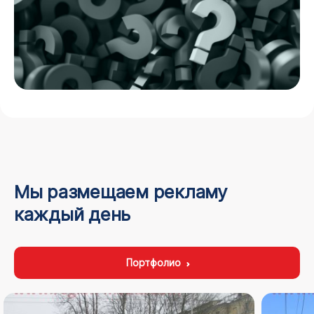
Мы размещаем рекламу
каждый день
Портфолио