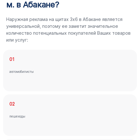
м. в Абакане?
Наружная реклама на щитах 3х6 в Абакане является
универсальной, поэтому ее заметит значительное
количество потенциальных покупателей Ваших товаров
или услуг:
01
автомобилисты
02
пешеходы