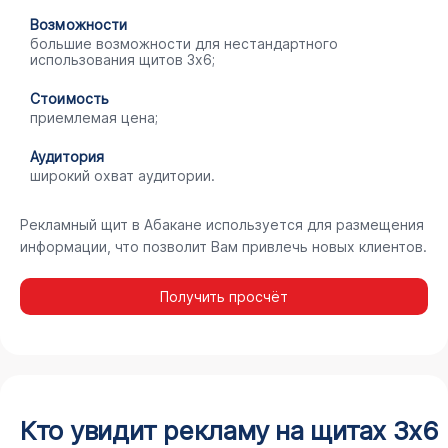
Возможности
большие возможности для нестандартного
использования щитов 3х6;
Стоимость
приемлемая цена;
Аудитория
широкий охват аудитории.
Рекламный щит в Абакане используется для размещения
информации, что позволит Вам привлечь новых клиентов.
Получить просчёт
Кто увидит рекламу на щитах 3х6