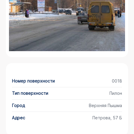
Номер поверхности
0018
Тип поверхности
Пилон
Город
Верхняя Пышма
Адрес
Петрова, 57 Б