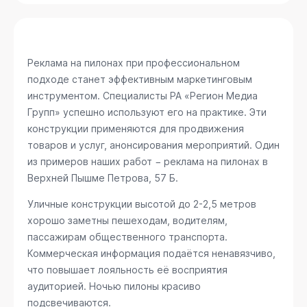
Реклама на пилонах при профессиональном
подходе станет эффективным маркетинговым
инструментом. Специалисты РА «Регион Медиа
Групп» успешно используют его на практике. Эти
конструкции применяются для продвижения
товаров и услуг, анонсирования мероприятий. Один
из примеров наших работ − реклама на пилонах в
Верхней Пышме
Петрова, 57 Б
.
Уличные конструкции высотой до 2-2,5 метров
хорошо заметны пешеходам, водителям,
пассажирам общественного транспорта.
Коммерческая информация подаётся ненавязчиво,
что повышает лояльность её восприятия
аудиторией. Ночью пилоны красиво
подсвечиваются.