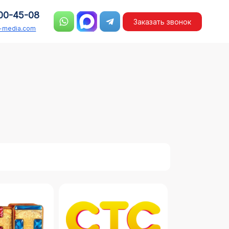
00-45-08
Заказать звонок
n-media.com