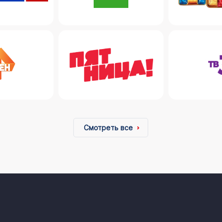
Смотреть все