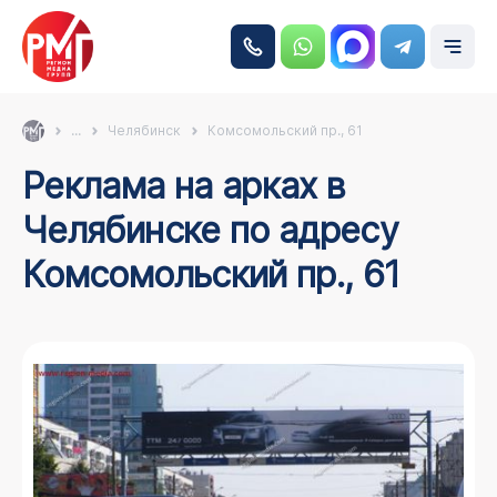
...
Челябинск
Комсомольский пр., 61
Реклама на арках в
Челябинске по адресу
Комсомольский пр., 61