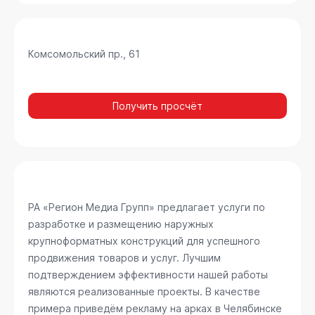
Комсомольский пр., 61
Получить просчёт
РА «Регион Медиа Групп» предлагает услуги по
разработке и размещению наружных
крупноформатных конструкций для успешного
продвижения товаров и услуг. Лучшим
подтверждением эффективности нашей работы
являются реализованные проекты. В качестве
примера приведём рекламу на арках в Челябинске