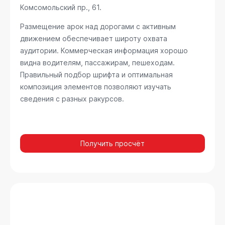
Комсомольский пр., 61
.
Размещение арок над дорогами с активным
движением обеспечивает широту охвата
аудитории. Коммерческая информация хорошо
видна водителям, пассажирам, пешеходам.
Правильный подбор шрифта и оптимальная
композиция элементов позволяют изучать
сведения с разных ракурсов.
Получить просчёт