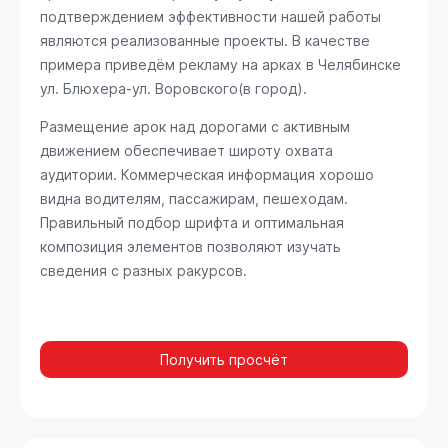
подтверждением эффективности нашей работы
являются реализованные проекты. В качестве
примера приведём рекламу на арках в Челябинске
ул. Блюхера-ул. Воровского(в город)
.
Размещение арок над дорогами с активным
движением обеспечивает широту охвата
аудитории. Коммерческая информация хорошо
видна водителям, пассажирам, пешеходам.
Правильный подбор шрифта и оптимальная
композиция элементов позволяют изучать
сведения с разных ракурсов.
Получить просчёт