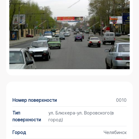
Номер поверхности
0010
Тип
ул. Блюхера-ул. Воровского(в
поверхности
город)
Город
Челябинск