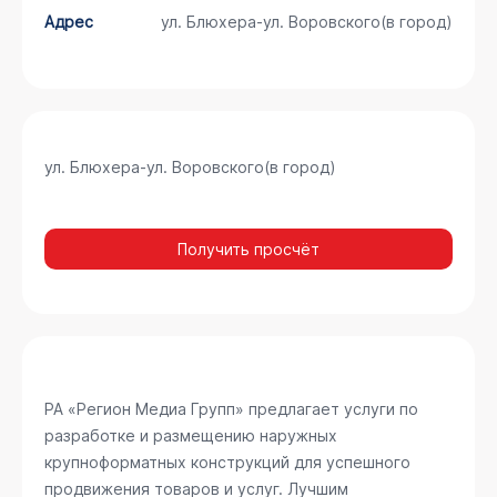
Адрес
ул. Блюхера-ул. Воровского(в город)
ул. Блюхера-ул. Воровского(в город)
Получить просчёт
РА «Регион Медиа Групп» предлагает услуги по
разработке и размещению наружных
крупноформатных конструкций для успешного
продвижения товаров и услуг. Лучшим