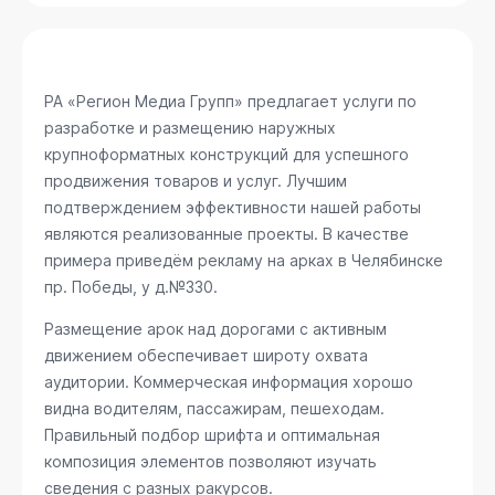
РА «Регион Медиа Групп» предлагает услуги по
разработке и размещению наружных
крупноформатных конструкций для успешного
продвижения товаров и услуг. Лучшим
подтверждением эффективности нашей работы
являются реализованные проекты. В качестве
примера приведём рекламу на арках в Челябинске
пр. Победы, у д.№330
.
Размещение арок над дорогами с активным
движением обеспечивает широту охвата
аудитории. Коммерческая информация хорошо
видна водителям, пассажирам, пешеходам.
Правильный подбор шрифта и оптимальная
композиция элементов позволяют изучать
сведения с разных ракурсов.