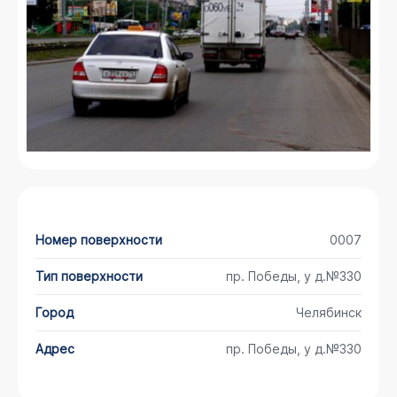
Номер поверхности
0007
Тип поверхности
пр. Победы, у д.№330
Город
Челябинск
Адрес
пр. Победы, у д.№330