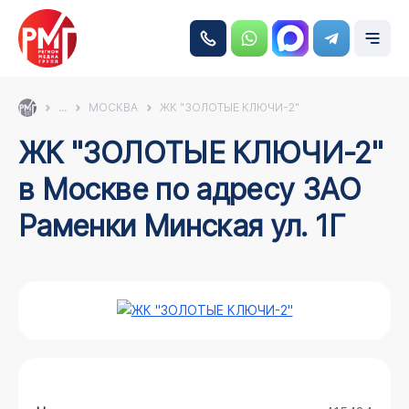
...
МОСКВА
ЖК "ЗОЛОТЫЕ КЛЮЧИ-2"
ЖК "ЗОЛОТЫЕ КЛЮЧИ-2"
в Москве по адресу ЗАО
Раменки Минская ул. 1Г