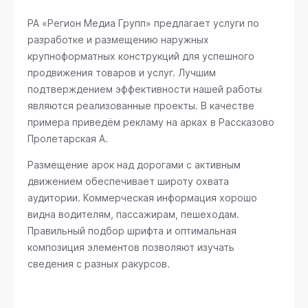
РА «Регион Медиа Групп» предлагает услуги по
разработке и размещению наружных
крупноформатных конструкций для успешного
продвижения товаров и услуг. Лучшим
подтверждением эффективности нашей работы
являются реализованные проекты. В качестве
примера приведём рекламу на арках в Рассказово
Пролетарская А
.
Размещение арок над дорогами с активным
движением обеспечивает широту охвата
аудитории. Коммерческая информация хорошо
видна водителям, пассажирам, пешеходам.
Правильный подбор шрифта и оптимальная
композиция элементов позволяют изучать
сведения с разных ракурсов.