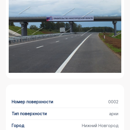
Номер поверхности
0002
Тип поверхности
арки
Город
Нижний Новгород