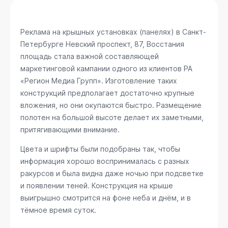
Реклама на крышных установках (панелях) в Санкт-
Петербурге
Невский проспект, 87, Восстания
площадь
стала важной составляющей
маркетинговой кампании одного из клиентов РА
«Регион Медиа Групп». Изготовление таких
конструкций предполагает достаточно крупные
вложения, но они окупаются быстро. Размещение
полотен на большой высоте делает их заметными,
притягивающими внимание.
Цвета и шрифты были подобраны так, чтобы
информация хорошо воспринималась с разных
ракурсов и была видна даже ночью при подсветке
и появлении теней. Конструкция на крыше
выигрышно смотрится на фоне неба и днём, и в
тёмное время суток.