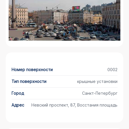
Номер поверхности
0002
Тип поверхности
крышные установки
Город
Санкт-Петербург
Адрес
Невский проспект, 87, Восстания площадь