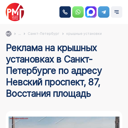
...
Санкт-Петербург
крышные установки
Реклама на крышных
установках в Санкт-
Петербурге по адресу
Невский проспект, 87,
Восстания площадь