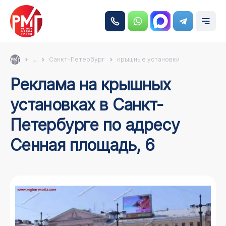
...
Санкт-Петербург
крышные установки
Реклама на крышных
установках в Санкт-
Петербурге по адресу
Сенная площадь, 6