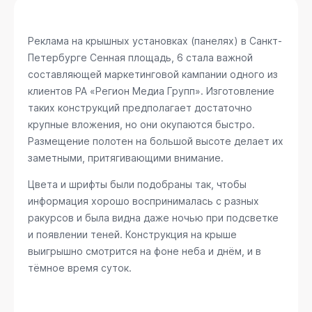
Реклама на крышных установках (панелях) в Санкт-
Петербурге
Сенная площадь, 6
стала важной
составляющей маркетинговой кампании одного из
клиентов РА «Регион Медиа Групп». Изготовление
таких конструкций предполагает достаточно
крупные вложения, но они окупаются быстро.
Размещение полотен на большой высоте делает их
заметными, притягивающими внимание.
Цвета и шрифты были подобраны так, чтобы
информация хорошо воспринималась с разных
ракурсов и была видна даже ночью при подсветке
и появлении теней. Конструкция на крыше
выигрышно смотрится на фоне неба и днём, и в
тёмное время суток.