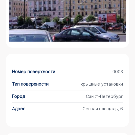
Номер поверхности
0003
Тип поверхности
крышные установки
Город
Санкт-Петербург
Адрес
Сенная площадь, 6