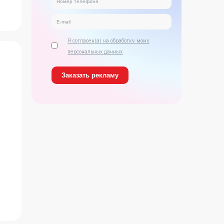
Я согласен(а) на обработку моих
персональных данных