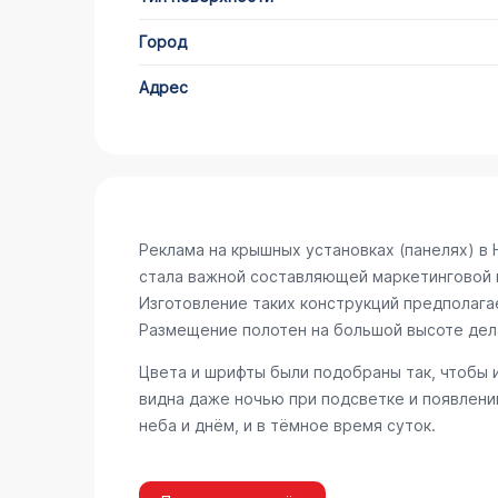
Город
Адрес
Реклама на крышных установках (панелях) 
стала важной составляющей маркетинговой к
Изготовление таких конструкций предполага
Размещение полотен на большой высоте дел
Цвета и шрифты были подобраны так, чтобы 
видна даже ночью при подсветке и появлени
неба и днём, и в тёмное время суток.