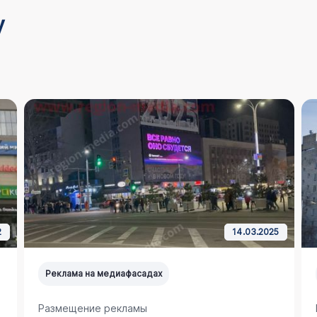
у
2
14.03.2025
Реклама на медиафасадах
Размещение рекламы