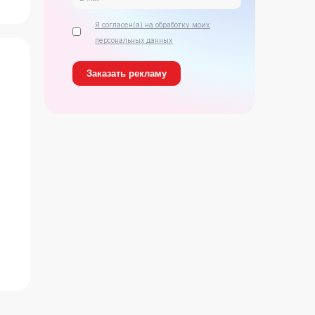
Я согласен(а) на обработку моих
персональных данных