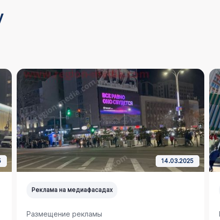
у
5
14.03.2025
Реклама на медиафасадах
Размещение рекламы