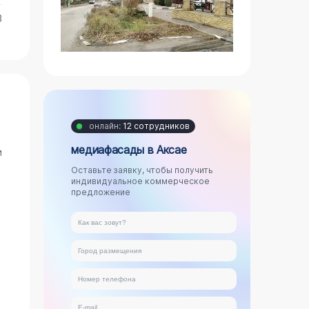
3
онлайн:
12 сотрудников
медиафасады в Аксае
и
Оставьте заявку, чтобы получить
индивидуальное коммерческое
предложение