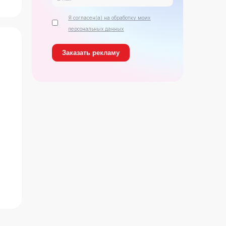
Я согласен(а) на обработку моих
персональных данных