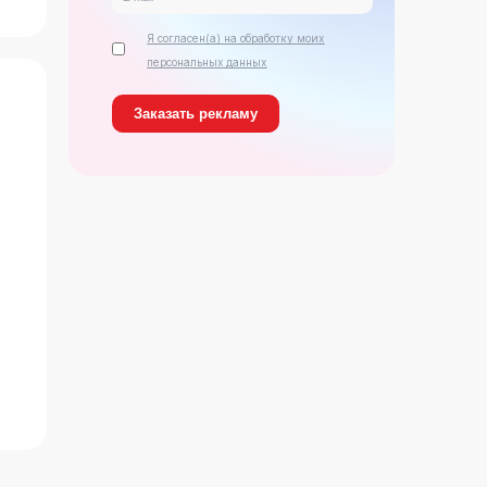
Я согласен(а) на обработку моих
персональных данных