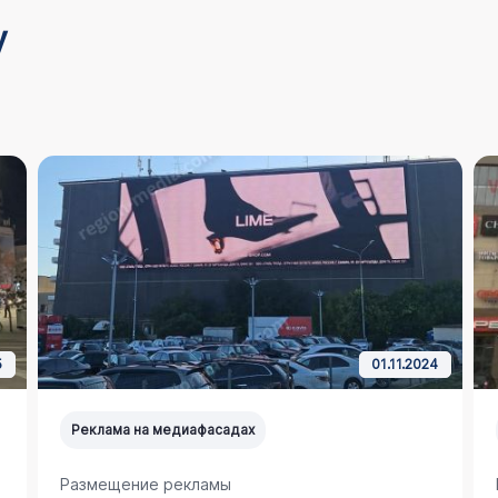
у
5
01.11.2024
Реклама на медиафасадах
Размещение рекламы