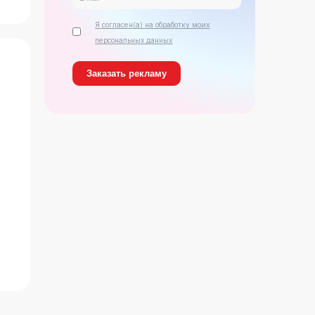
Я согласен(а) на обработку моих
персональных данных