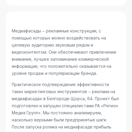
Медиафасады − рекламные конструкции, с
помощью которых можно воздействовать на
целевую аудиторию звуковым рядом и
видеоконтентом. Они обеспечивают привлечение
внимания, лучшее запоминание коммерческой
информации, что положительно сказывается на
уровне продаж и популяризации бренда.
Практическое подтверждение эффективности
таких маркетинговых инструментов − реклама на
медиафасадах в Белгороде
Щорса, 64
. Проект был
подготовлен и запущен специалистами РА «Регион
Медиа Групп». Мы постоянно анализируем,
насколько верными были предпринятые шаги.
После запуска ролика на медиафасаде прибыль