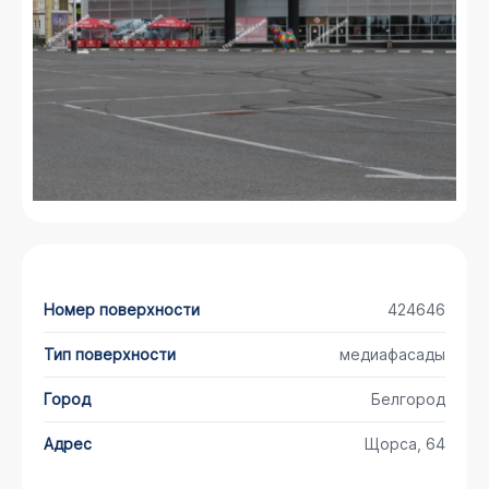
Номер поверхности
424646
Тип поверхности
медиафасады
Город
Белгород
Адрес
Щорса, 64