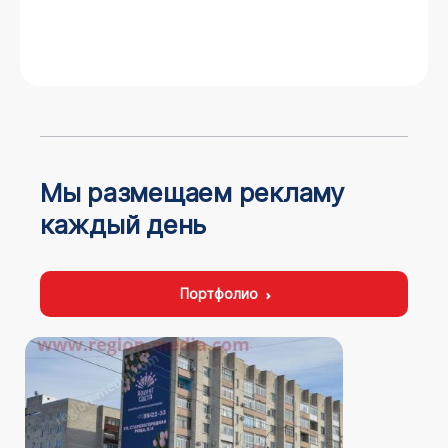
Мы размещаем рекламу
каждый день
Портфолио