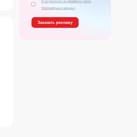
Я согласен(а) на обработку моих
персональных данных