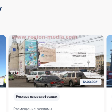
у
5
12.03.2021
Реклама на медиафасадах
Размещение рекламы