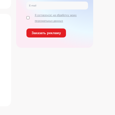
Я согласен(а) на обработку моих
персональных данных