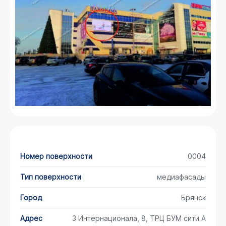
Номер поверхности
0004
Тип поверхности
медиафасады
Город
Брянск
Адрес
3 Интернационала, 8, ТРЦ БУМ сити А