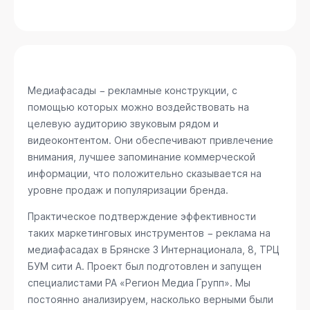
Медиафасады − рекламные конструкции, с
помощью которых можно воздействовать на
целевую аудиторию звуковым рядом и
видеоконтентом. Они обеспечивают привлечение
внимания, лучшее запоминание коммерческой
информации, что положительно сказывается на
уровне продаж и популяризации бренда.
Практическое подтверждение эффективности
таких маркетинговых инструментов − реклама на
медиафасадах в Брянске
3 Интернационала, 8, ТРЦ
БУМ сити А
. Проект был подготовлен и запущен
специалистами РА «Регион Медиа Групп». Мы
постоянно анализируем, насколько верными были