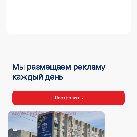
Мы размещаем рекламу
каждый день
Портфолио