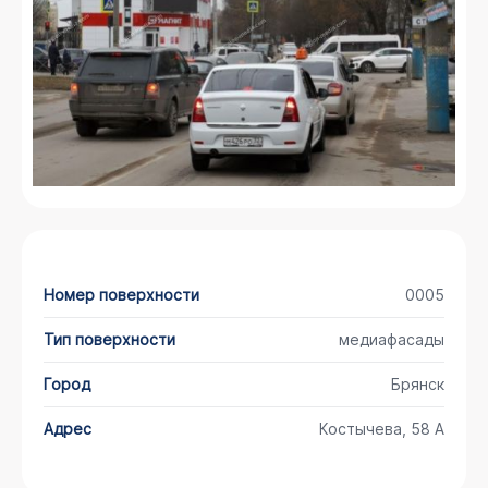
Номер поверхности
0005
Тип поверхности
медиафасады
Город
Брянск
Адрес
Костычева, 58 А