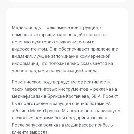
Медиафасады − рекламные конструкции, с
помощью которых можно воздействовать на
целевую аудиторию звуковым рядом и
видеоконтентом. Они обеспечивают привлечение
внимания, лучшее запоминание коммерческой
информации, что положительно сказывается на
уровне продаж и популяризации бренда.
Практическое подтверждение эффективности
таких маркетинговых инструментов − реклама на
медиафасадах в Брянске
Костычева, 58 А
. Проект
был подготовлен и запущен специалистами РА
«Регион Медиа Групп». Мы постоянно анализируем,
насколько верными были предпринятые шаги.
После запуска ролика на медиафасаде прибыль
клиента выросла.