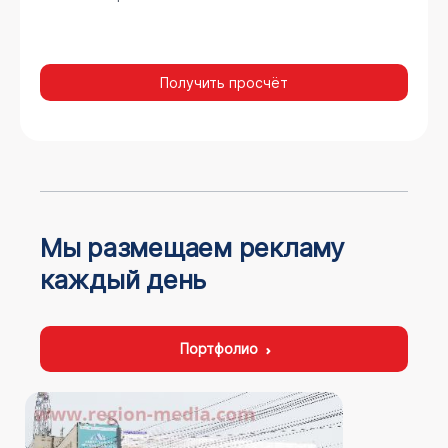
Получить просчёт
Мы размещаем рекламу
каждый день
Портфолио