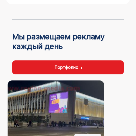
Мы размещаем рекламу
каждый день
Портфолио