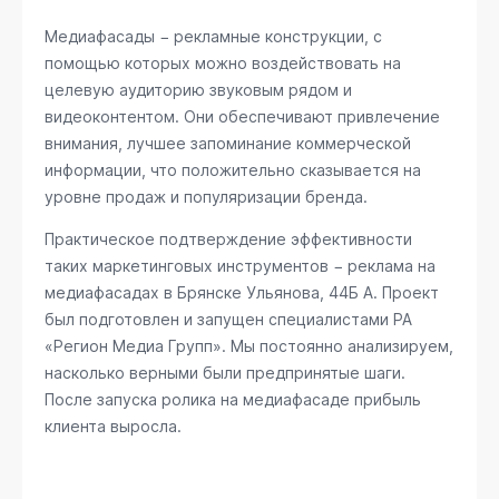
Медиафасады − рекламные конструкции, с
помощью которых можно воздействовать на
целевую аудиторию звуковым рядом и
видеоконтентом. Они обеспечивают привлечение
внимания, лучшее запоминание коммерческой
информации, что положительно сказывается на
уровне продаж и популяризации бренда.
Практическое подтверждение эффективности
таких маркетинговых инструментов − реклама на
медиафасадах в Брянске
Ульянова, 44Б А
. Проект
был подготовлен и запущен специалистами РА
«Регион Медиа Групп». Мы постоянно анализируем,
насколько верными были предпринятые шаги.
После запуска ролика на медиафасаде прибыль
клиента выросла.