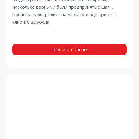
насколько верными были предпринятые шаги.
После запуска ролика на медиафасаде прибыль
клиента выросла.
Получить просчёт