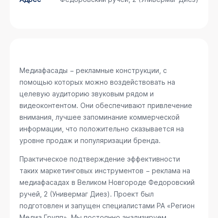
Медиафасады − рекламные конструкции, с
помощью которых можно воздействовать на
целевую аудиторию звуковым рядом и
видеоконтентом. Они обеспечивают привлечение
внимания, лучшее запоминание коммерческой
информации, что положительно сказывается на
уровне продаж и популяризации бренда.
Практическое подтверждение эффективности
таких маркетинговых инструментов − реклама на
медиафасадах в Великом Новгороде
Федоровский
ручей, 2 (Универмаг Диез)
. Проект был
подготовлен и запущен специалистами РА «Регион
Медиа Групп». Мы постоянно анализируем,