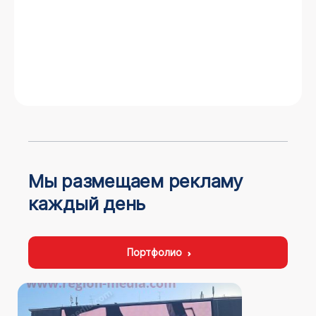
Мы размещаем рекламу
каждый день
Портфолио