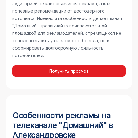
аудиторией не как навязчивая реклама, а как
полезные рекомендации от достоверного
источника. Именно эта особенность делает канал
"Домашний" чрезвычайно привлекательной
площадкой для рекламодателей, стремящихся не
только повысить узнаваемость бренда, но и
сформировать долгосрочную лояльность
потребителей.
Получить просчёт
Особенности рекламы на
телеканале "Домашний" в
Александровске