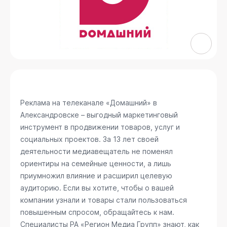
Реклама на телеканале «Домашний» в
Александровске – выгодный маркетинговый
инструмент в продвижении товаров, услуг и
социальных проектов. За 13 лет своей
деятельности медиавещатель не поменял
ориентиры на семейные ценности, а лишь
приумножил влияние и расширил целевую
аудиторию. Если вы хотите, чтобы о вашей
компании узнали и товары стали пользоваться
повышенным спросом, обращайтесь к нам.
Специалисты РА «Регион Медиа Групп» знают, как