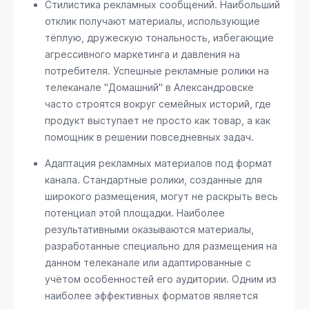
Стилистика рекламных сообщений. Наибольший
отклик получают материалы, использующие
тёплую, дружескую тональность, избегающие
агрессивного маркетинга и давления на
потребителя. Успешные рекламные ролики на
телеканале "Домашний" в Александровске
часто строятся вокруг семейных историй, где
продукт выступает не просто как товар, а как
помощник в решении повседневных задач.
Адаптация рекламных материалов под формат
канала. Стандартные ролики, созданные для
широкого размещения, могут не раскрыть весь
потенциал этой площадки. Наиболее
результативными оказываются материалы,
разработанные специально для размещения на
данном телеканале или адаптированные с
учётом особенностей его аудитории. Одним из
наиболее эффективных форматов является