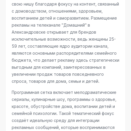
свою нишу благодаря фокусу на контент, связанный
с домоводством, отношениями, здоровьем,
воспитанием детей и саморазвитием. Размещение
рекламы на телеканале "Домашний" в
Александровске открывает для брендов
исключительные возможности, ведь женщины 25-
59 лет, составляющие ядро аудитории канала,
являются основными распорядителями семейного
бюджета, что делает рекламу здесь стратегически
выгодным для компаний, заинтересованных в
увеличении продаж товаров повседневного
спроса, товаров для дома, семьи и детей.
Программная сетка включает мелодраматические
сериалы, кулинарные шоу, программы о здоровье,
красоте, обустройстве дома, воспитании детей и
семейной психологии. Такой тематический фокус
создаёт идеальную среду для интеграции
рекламных сообщений, которые воспринимаются