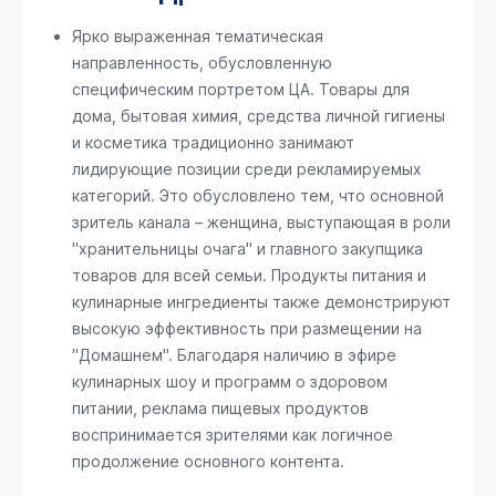
Ярко выраженная тематическая
направленность, обусловленную
специфическим портретом ЦА. Товары для
дома, бытовая химия, средства личной гигиены
и косметика традиционно занимают
лидирующие позиции среди рекламируемых
категорий. Это обусловлено тем, что основной
зритель канала – женщина, выступающая в роли
"хранительницы очага" и главного закупщика
товаров для всей семьи. Продукты питания и
кулинарные ингредиенты также демонстрируют
высокую эффективность при размещении на
"Домашнем". Благодаря наличию в эфире
кулинарных шоу и программ о здоровом
питании, реклама пищевых продуктов
воспринимается зрителями как логичное
продолжение основного контента.