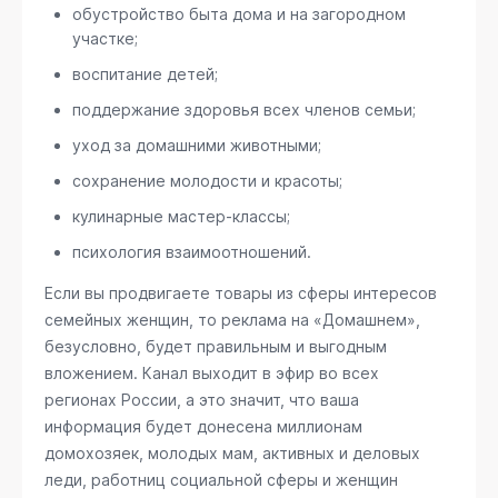
обустройство быта дома и на загородном
участке;
воспитание детей;
поддержание здоровья всех членов семьи;
уход за домашними животными;
сохранение молодости и красоты;
кулинарные мастер-классы;
психология взаимоотношений.
Если вы продвигаете товары из сферы интересов
семейных женщин, то реклама на «Домашнем»,
безусловно, будет правильным и выгодным
вложением. Канал выходит в эфир во всех
регионах России, а это значит, что ваша
информация будет донесена миллионам
домохозяек, молодых мам, активных и деловых
леди, работниц социальной сферы и женщин