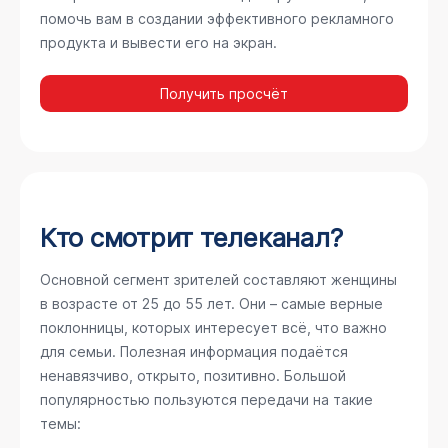
помочь вам в создании эффективного рекламного
продукта и вывести его на экран.
Получить просчёт
Кто смотрит телеканал?
Основной сегмент зрителей составляют женщины
в возрасте от 25 до 55 лет. Они – самые верные
поклонницы, которых интересует всё, что важно
для семьи. Полезная информация подаётся
ненавязчиво, открыто, позитивно. Большой
популярностью пользуются передачи на такие
темы: