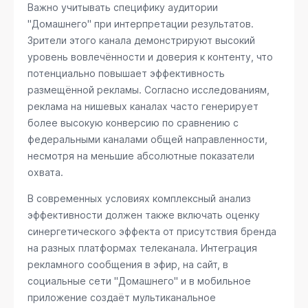
Важно учитывать специфику аудитории
"Домашнего" при интерпретации результатов.
Зрители этого канала демонстрируют высокий
уровень вовлечённости и доверия к контенту, что
потенциально повышает эффективность
размещённой рекламы. Согласно исследованиям,
реклама на нишевых каналах часто генерирует
более высокую конверсию по сравнению с
федеральными каналами общей направленности,
несмотря на меньшие абсолютные показатели
охвата.
В современных условиях комплексный анализ
эффективности должен также включать оценку
синергетического эффекта от присутствия бренда
на разных платформах телеканала. Интеграция
рекламного сообщения в эфир, на сайт, в
социальные сети "Домашнего" и в мобильное
приложение создаёт мультиканальное