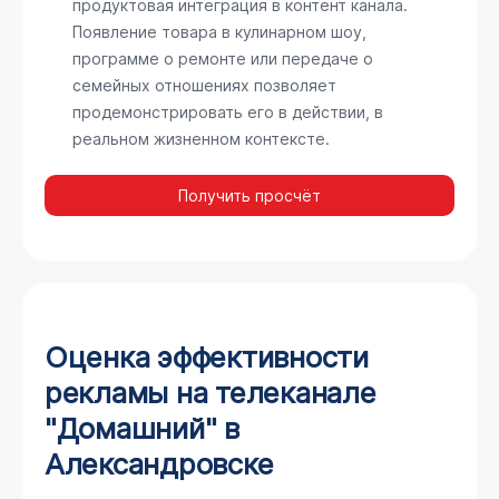
продуктовая интеграция в контент канала.
Появление товара в кулинарном шоу,
программе о ремонте или передаче о
семейных отношениях позволяет
продемонстрировать его в действии, в
реальном жизненном контексте.
Получить просчёт
Оценка эффективности
рекламы на телеканале
"Домашний" в
Александровске