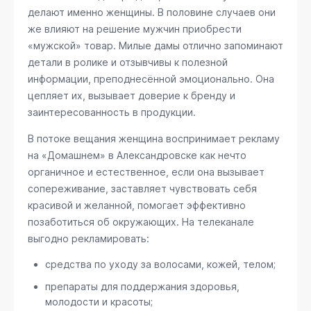
делают именно женщины. В половине случаев они
же влияют на решение мужчин приобрести
«мужской» товар. Милые дамы отлично запоминают
детали в ролике и отзывчивы к полезной
информации, преподнесённой эмоционально. Она
цепляет их, вызывает доверие к бренду и
заинтересованность в продукции.
В потоке вещания женщина воспринимает рекламу
на «Домашнем» в Александровске как нечто
органичное и естественное, если она вызывает
сопереживание, заставляет чувствовать себя
красивой и желанной, помогает эффективно
позаботиться об окружающих. На телеканале
выгодно рекламировать:
средства по уходу за волосами, кожей, телом;
препараты для поддержания здоровья,
молодости и красоты;