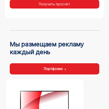
Получить просчёт
Мы размещаем рекламу
каждый день
Портфолио