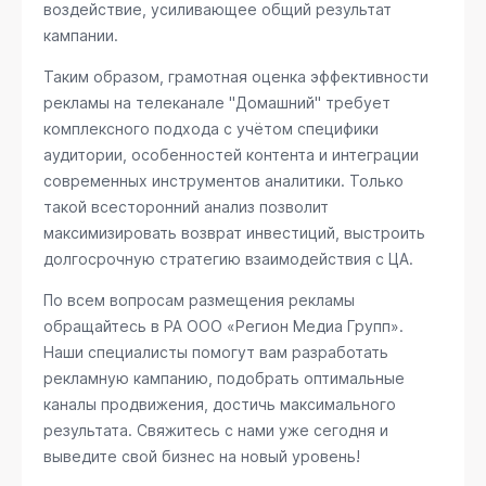
воздействие, усиливающее общий результат
кампании.
Таким образом, грамотная оценка эффективности
рекламы на телеканале "Домашний" требует
комплексного подхода с учётом специфики
аудитории, особенностей контента и интеграции
современных инструментов аналитики. Только
такой всесторонний анализ позволит
максимизировать возврат инвестиций, выстроить
долгосрочную стратегию взаимодействия с ЦА.
По всем вопросам размещения рекламы
обращайтесь в РА ООО «Регион Медиа Групп».
Наши специалисты помогут вам разработать
рекламную кампанию, подобрать оптимальные
каналы продвижения, достичь максимального
результата. Свяжитесь с нами уже сегодня и
выведите свой бизнес на новый уровень!