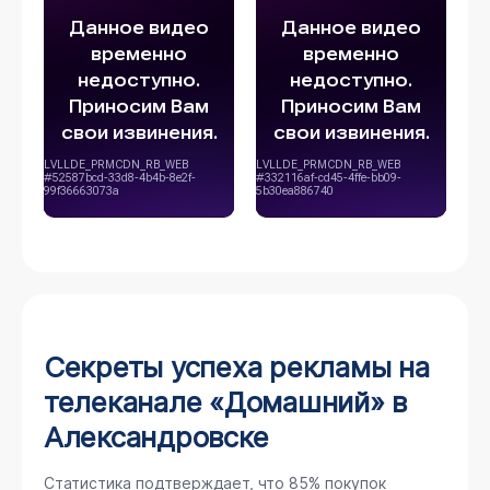
Секреты успеха рекламы на
телеканале «Домашний» в
Александровске
Статистика подтверждает, что 85% покупок