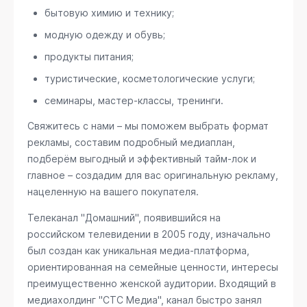
бытовую химию и технику;
модную одежду и обувь;
продукты питания;
туристические, косметологические услуги;
семинары, мастер-классы, тренинги.
Свяжитесь с нами – мы поможем выбрать формат
рекламы, составим подробный медиаплан,
подберём выгодный и эффективный тайм-лок и
главное – создадим для вас оригинальную рекламу,
нацеленную на вашего покупателя.
Телеканал "Домашний", появившийся на
российском телевидении в 2005 году, изначально
был создан как уникальная медиа-платформа,
ориентированная на семейные ценности, интересы
преимущественно женской аудитории. Входящий в
медиахолдинг "СТС Медиа", канал быстро занял