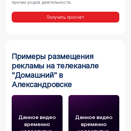
прочих родов деятельности.
Получить просчёт
Примеры размещения
рекламы на телеканале
"Домашний" в
Александровске