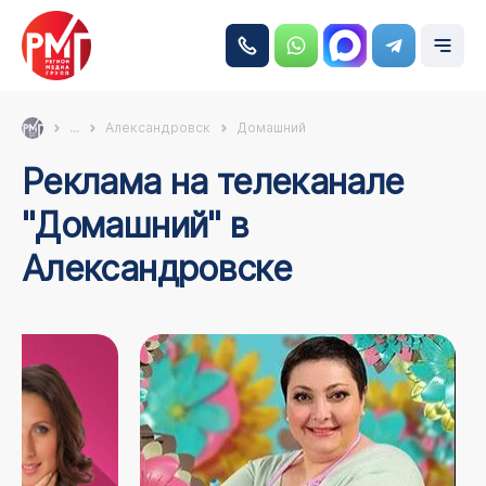
...
Александровск
Домашний
Реклама на телеканале
"Домашний" в
Александровске