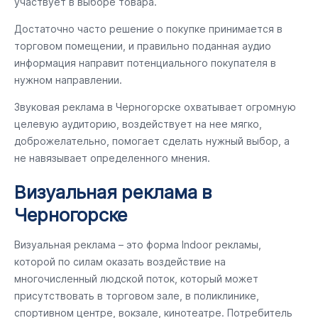
участвует в выборе товара.
Достаточно часто решение о покупке принимается в
торговом помещении, и правильно поданная аудио
информация направит потенциального покупателя в
нужном направлении.
Звуковая реклама в Черногорске охватывает огромную
целевую аудиторию, воздействует на нее мягко,
доброжелательно, помогает сделать нужный выбор, а
не навязывает определенного мнения.
Визуальная реклама в
Черногорске
Визуальная реклама – это форма Indoor рекламы,
которой по силам оказать воздействие на
многочисленный людской поток, который может
присутствовать в торговом зале, в поликлинике,
спортивном центре, вокзале, кинотеатре. Потребитель