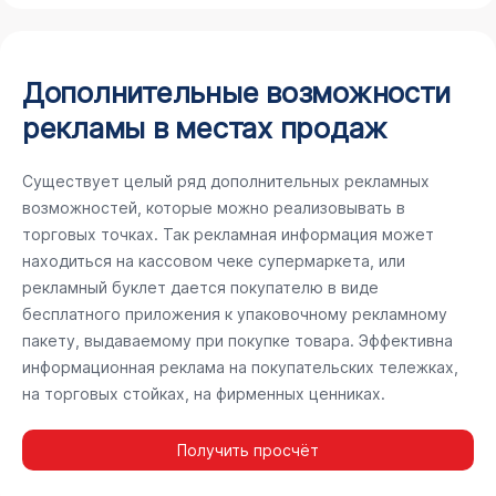
Дополнительные возможности
рекламы в местах продаж
Существует целый ряд дополнительных рекламных
возможностей, которые можно реализовывать в
торговых точках. Так рекламная информация может
находиться на кассовом чеке супермаркета, или
рекламный буклет дается покупателю в виде
бесплатного приложения к упаковочному рекламному
пакету, выдаваемому при покупке товара. Эффективна
информационная реклама на покупательских тележках,
на торговых стойках, на фирменных ценниках.
Получить просчёт