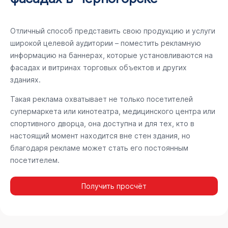
Отличный способ представить свою продукцию и услуги
широкой целевой аудитории – поместить рекламную
информацию на баннерах, которые установливаются на
фасадах и витринах торговых объектов и других
зданиях.
Такая реклама охватывает не только посетителей
супермаркета или кинотеатра, медицинского центра или
спортивного дворца, она доступна и для тех, кто в
настоящий момент находится вне стен здания, но
благодаря рекламе может стать его постоянным
посетителем.
Получить просчёт