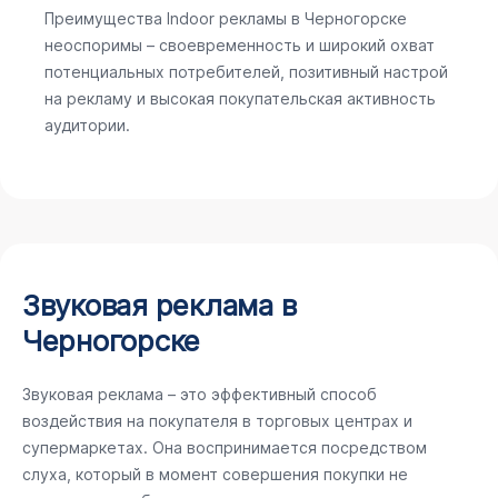
Преимущества Indoor рекламы в Черногорске
неоспоримы – своевременность и широкий охват
потенциальных потребителей, позитивный настрой
на рекламу и высокая покупательская активность
аудитории.
Звуковая реклама в
Черногорске
Звуковая реклама – это эффективный способ
воздействия на покупателя в торговых центрах и
супермаркетах. Она воспринимается посредством
слуха, который в момент совершения покупки не