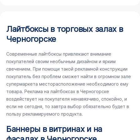
Лайтбоксы в торговых залах в
Черногорске
Современные лайтбоксы привлекают внимание
покупателей своим необычным дизайном и ярким
свечением. При помощи такой рекламной конструкции
покупатель без проблем сможет найти в огромном зале
супермаркета месторасположение необходимого ему
товара. Реклама на лайтбоксах в Черногорске
воздействует на покупателя ненавязчиво, спокойно, и
если не сегодня, то завтра выбор обязательно будет в
пользу рекламируемого продукта.
Баннеры в витринах и на
фасадах в Черногорске