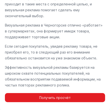
приходит в такие места с определенной целью, и
визуальная реклама помогает сделать ему
окончательный выбор.
Визуальная реклама в Черногорске отлично «работает»
в супермаркетах, она формирует имидж товара,
поддерживает торговые акции.
Если сегодня покупатель, увидев рекламу товара, не
приобрел его, то в следующий раз его внимание
обязательно остановится на уже знакомом объекте.
Эффективность визуальной рекламы базируется на
широком охвате потенциальных покупателей, на
обязательном восприятии подаваемой информации, на
частых повторах рекламного ролика.
Получить просчёт