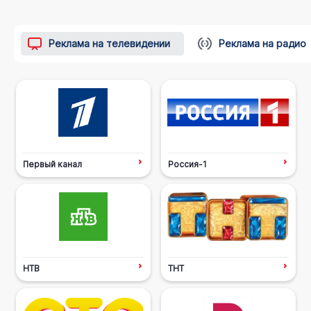
Реклама на телевидении
Реклама на радио
Первый канал
Россия-1
НТВ
ТНТ