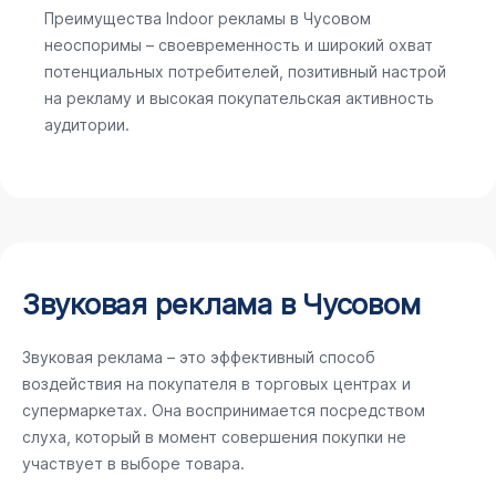
Преимущества Indoor рекламы в Чусовом
неоспоримы – своевременность и широкий охват
потенциальных потребителей, позитивный настрой
на рекламу и высокая покупательская активность
аудитории.
Звуковая реклама в Чусовом
Звуковая реклама – это эффективный способ
воздействия на покупателя в торговых центрах и
супермаркетах. Она воспринимается посредством
слуха, который в момент совершения покупки не
участвует в выборе товара.