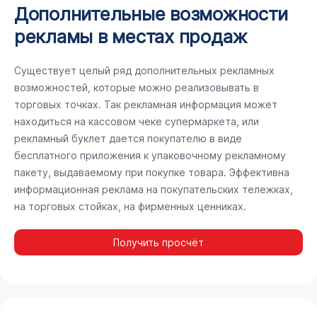
Дополнительные возможности
рекламы в местах продаж
Существует целый ряд дополнительных рекламных
возможностей, которые можно реализовывать в
торговых точках. Так рекламная информация может
находиться на кассовом чеке супермаркета, или
рекламный буклет дается покупателю в виде
бесплатного приложения к упаковочному рекламному
пакету, выдаваемому при покупке товара. Эффективна
информационная реклама на покупательских тележках,
на торговых стойках, на фирменных ценниках.
Получить просчёт