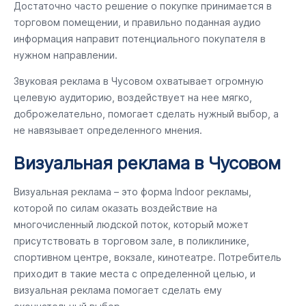
Достаточно часто решение о покупке принимается в
торговом помещении, и правильно поданная аудио
информация направит потенциального покупателя в
нужном направлении.
Звуковая реклама в Чусовом охватывает огромную
целевую аудиторию, воздействует на нее мягко,
доброжелательно, помогает сделать нужный выбор, а
не навязывает определенного мнения.
Визуальная реклама в Чусовом
Визуальная реклама – это форма Indoor рекламы,
которой по силам оказать воздействие на
многочисленный людской поток, который может
присутствовать в торговом зале, в поликлинике,
спортивном центре, вокзале, кинотеатре. Потребитель
приходит в такие места с определенной целью, и
визуальная реклама помогает сделать ему