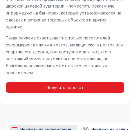
широкой целевой аудитории – поместить рекламную
информацию на баннерах, которые установливаются на
фасадах и витринах торговых объектов и других
зданиях.
Такая реклама охватывает не только посетителей
супермаркета или кинотеатра, медицинского центра или
спортивного дворца, она доступна и для тех, кто в
настоящий момент находится вне стен здания, но
благодаря рекламе может стать его постоянным
посетителем.
Получить просчёт
Реклама на телевидении
Реклама на радио