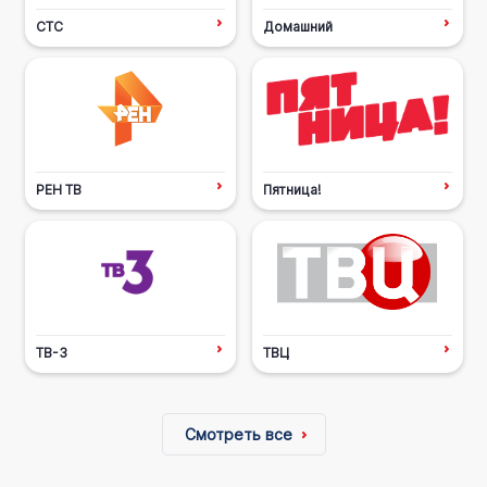
СТС
Домашний
РЕН ТВ
Пятница!
ТВ-3
ТВЦ
Смотреть все