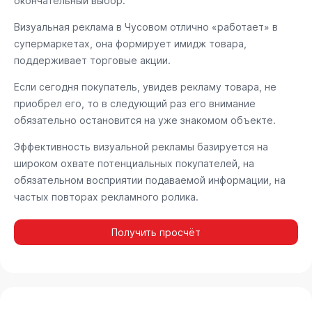
окончательный выбор.
Визуальная реклама в Чусовом отлично «работает» в
супермаркетах, она формирует имидж товара,
поддерживает торговые акции.
Если сегодня покупатель, увидев рекламу товара, не
приобрел его, то в следующий раз его внимание
обязательно остановится на уже знакомом объекте.
Эффективность визуальной рекламы базируется на
широком охвате потенциальных покупателей, на
обязательном восприятии подаваемой информации, на
частых повторах рекламного ролика.
Получить просчёт