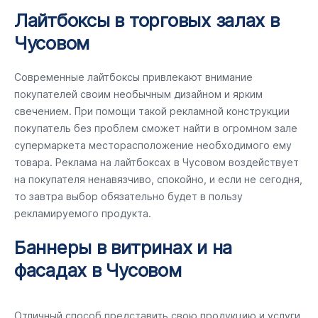
Лайтбоксы в торговых залах в
Чусовом
Современные лайтбоксы привлекают внимание
покупателей своим необычным дизайном и ярким
свечением. При помощи такой рекламной конструкции
покупатель без проблем сможет найти в огромном зале
супермаркета месторасположение необходимого ему
товара. Реклама на лайтбоксах в Чусовом воздействует
на покупателя ненавязчиво, спокойно, и если не сегодня,
то завтра выбор обязательно будет в пользу
рекламируемого продукта.
Баннеры в витринах и на
фасадах в Чусовом
Отличный способ представить свою продукцию и услуги