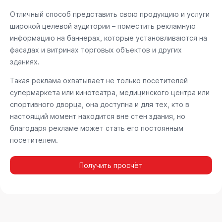
Отличный способ представить свою продукцию и услуги
широкой целевой аудитории – поместить рекламную
информацию на баннерах, которые установливаются на
фасадах и витринах торговых объектов и других
зданиях.
Такая реклама охватывает не только посетителей
супермаркета или кинотеатра, медицинского центра или
спортивного дворца, она доступна и для тех, кто в
настоящий момент находится вне стен здания, но
благодаря рекламе может стать его постоянным
посетителем.
Получить просчёт