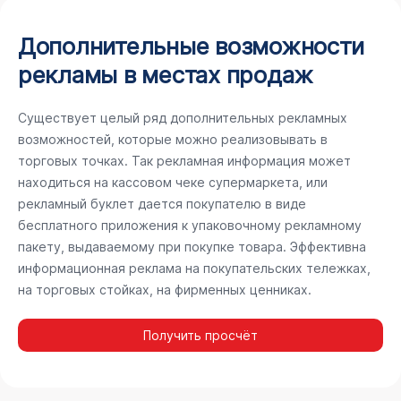
Дополнительные возможности
рекламы в местах продаж
Существует целый ряд дополнительных рекламных
возможностей, которые можно реализовывать в
торговых точках. Так рекламная информация может
находиться на кассовом чеке супермаркета, или
рекламный буклет дается покупателю в виде
бесплатного приложения к упаковочному рекламному
пакету, выдаваемому при покупке товара. Эффективна
информационная реклама на покупательских тележках,
на торговых стойках, на фирменных ценниках.
Получить просчёт