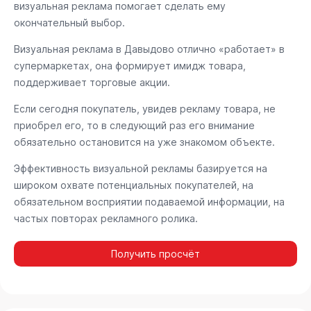
визуальная реклама помогает сделать ему
окончательный выбор.
Визуальная реклама в Давыдово отлично «работает» в
супермаркетах, она формирует имидж товара,
поддерживает торговые акции.
Если сегодня покупатель, увидев рекламу товара, не
приобрел его, то в следующий раз его внимание
обязательно остановится на уже знакомом объекте.
Эффективность визуальной рекламы базируется на
широком охвате потенциальных покупателей, на
обязательном восприятии подаваемой информации, на
частых повторах рекламного ролика.
Получить просчёт