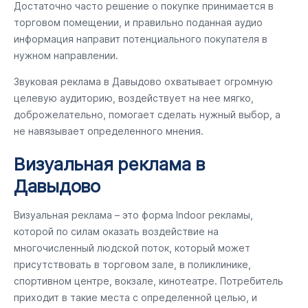
Достаточно часто решение о покупке принимается в
торговом помещении, и правильно поданная аудио
информация направит потенциального покупателя в
нужном направлении.
Звуковая реклама в Давыдово охватывает огромную
целевую аудиторию, воздействует на нее мягко,
доброжелательно, помогает сделать нужный выбор, а
не навязывает определенного мнения.
Визуальная реклама в
Давыдово
Визуальная реклама – это форма Indoor рекламы,
которой по силам оказать воздействие на
многочисленный людской поток, который может
присутствовать в торговом зале, в поликлинике,
спортивном центре, вокзале, кинотеатре. Потребитель
приходит в такие места с определенной целью, и