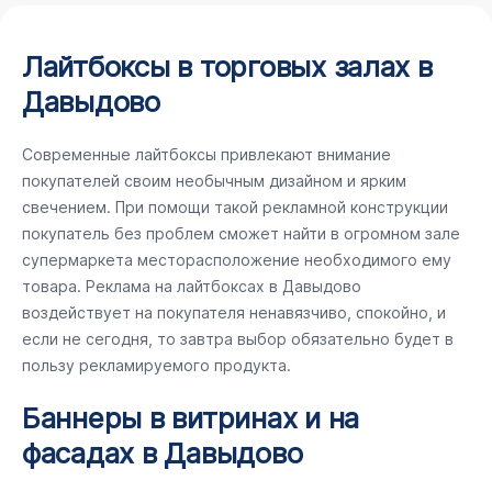
Лайтбоксы в торговых залах в
Давыдово
Современные лайтбоксы привлекают внимание
покупателей своим необычным дизайном и ярким
свечением. При помощи такой рекламной конструкции
покупатель без проблем сможет найти в огромном зале
супермаркета месторасположение необходимого ему
товара. Реклама на лайтбоксах в Давыдово
воздействует на покупателя ненавязчиво, спокойно, и
если не сегодня, то завтра выбор обязательно будет в
пользу рекламируемого продукта.
Баннеры в витринах и на
фасадах в Давыдово