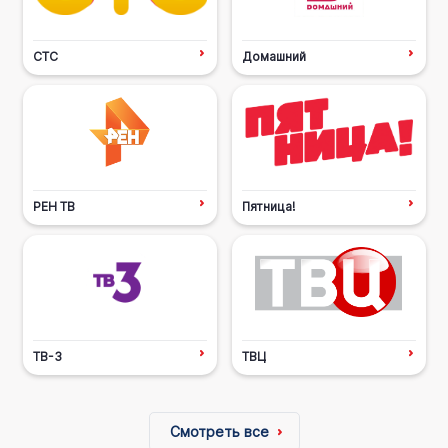
СТС
Домашний
РЕН ТВ
Пятница!
ТВ-3
ТВЦ
Смотреть все