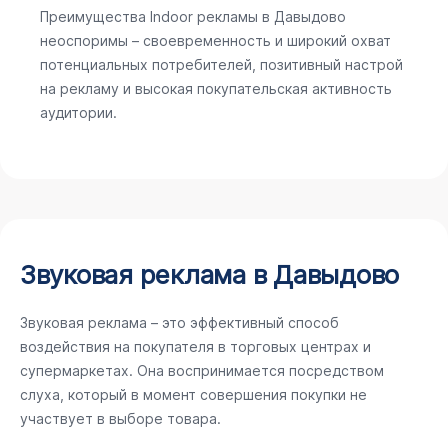
Преимущества Indoor рекламы в Давыдово
неоспоримы – своевременность и широкий охват
потенциальных потребителей, позитивный настрой
на рекламу и высокая покупательская активность
аудитории.
Звуковая реклама в Давыдово
Звуковая реклама – это эффективный способ
воздействия на покупателя в торговых центрах и
супермаркетах. Она воспринимается посредством
слуха, который в момент совершения покупки не
участвует в выборе товара.