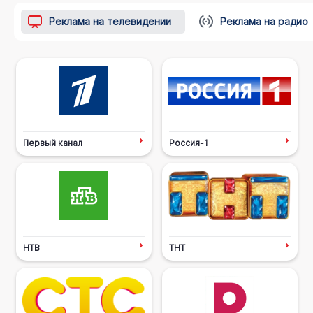
Реклама на телевидении
Реклама на радио
Первый канал
Россия-1
НТВ
ТНТ