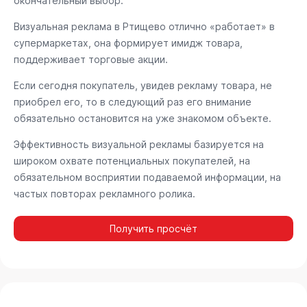
окончательный выбор.
Визуальная реклама в Ртищево отлично «работает» в
супермаркетах, она формирует имидж товара,
поддерживает торговые акции.
Если сегодня покупатель, увидев рекламу товара, не
приобрел его, то в следующий раз его внимание
обязательно остановится на уже знакомом объекте.
Эффективность визуальной рекламы базируется на
широком охвате потенциальных покупателей, на
обязательном восприятии подаваемой информации, на
частых повторах рекламного ролика.
Получить просчёт