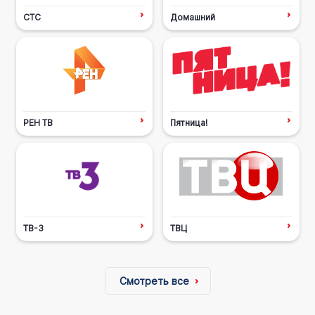
СТС
Домашний
РЕН ТВ
Пятница!
ТВ-3
ТВЦ
Смотреть все