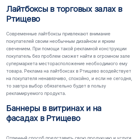
Лайтбоксы в торговых залах в
Ртищево
Современные лайтбоксы привлекают внимание
покупателей своим необычным дизайном и ярким
свечением. При помощи такой рекламной конструкции
покупатель без проблем сможет найти в огромном зале
супермаркета месторасположение необходимого ему
товара. Реклама на лайтбоксах в Ртищево воздействует
на покупателя ненавязчиво, спокойно, и если не сегодня,
то завтра выбор обязательно будет в пользу
рекламируемого продукта.
Баннеры в витринах и на
фасадах в Ртищево
Отличный способ представить свою продукцию и услуги