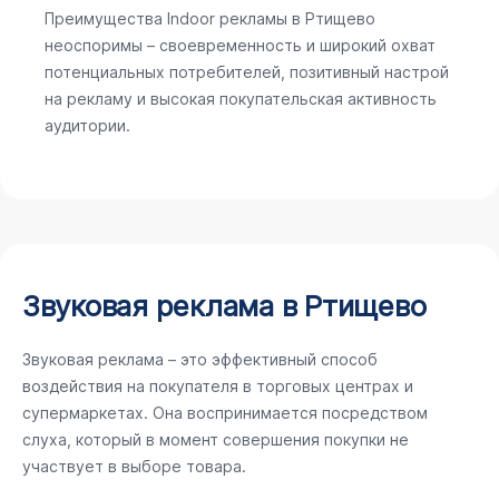
Преимущества Indoor рекламы в Ртищево
неоспоримы – своевременность и широкий охват
потенциальных потребителей, позитивный настрой
на рекламу и высокая покупательская активность
аудитории.
Звуковая реклама в Ртищево
Звуковая реклама – это эффективный способ
воздействия на покупателя в торговых центрах и
супермаркетах. Она воспринимается посредством
слуха, который в момент совершения покупки не
участвует в выборе товара.