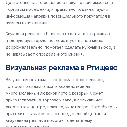
Достаточно часто решение о покупке принимается в
торговом помещении, и правильно поданная аудио
информация направит потенциального покупателя в
нужном направлении.
Звуковая реклама в Ртищево охватывает огромную
целевую аудиторию, воздействует на нее мягко,
доброжелательно, помогает сделать нужный выбор, а
не навязывает определенного мнения.
Визуальная реклама в Ртищево
Визуальная реклама – это форма Indoor рекламы,
которой по силам оказать воздействие на
многочисленный людской поток, который может
присутствовать в торговом зале, в поликлинике,
спортивном центре, вокзале, кинотеатре. Потребитель
приходит в такие места с определенной целью, и
визуальная реклама помогает сделать ему