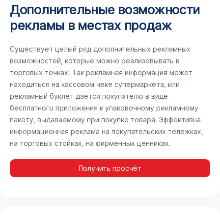
Дополнительные возможности
рекламы в местах продаж
Существует целый ряд дополнительных рекламных
возможностей, которые можно реализовывать в
торговых точках. Так рекламная информация может
находиться на кассовом чеке супермаркета, или
рекламный буклет дается покупателю в виде
бесплатного приложения к упаковочному рекламному
пакету, выдаваемому при покупке товара. Эффективна
информационная реклама на покупательских тележках,
на торговых стойках, на фирменных ценниках.
Получить просчёт