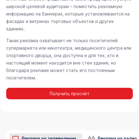
широкой целевой аудитории – поместить рекламную
информацию на баннерах, которые установливаются на
фасадах и витринах торговых объектов и других
зданиях.
Такая реклама охватывает не только посетителей
супермаркета или кинотеатра, медицинского центра или
спортивного дворца, она доступна и для тех, кто в
настоящий момент находится вне стен здания, но
благодаря рекламе может стать его постоянным
посетителем.
Получить просчёт
Реклама на телевидении
Реклама на радио