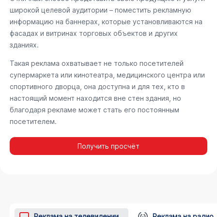
широкой целевой аудитории – поместить рекламную
информацию на баннерах, которые установливаются на
фасадах и витринах торговых объектов и других
зданиях.
Такая реклама охватывает не только посетителей
супермаркета или кинотеатра, медицинского центра или
спортивного дворца, она доступна и для тех, кто в
настоящий момент находится вне стен здания, но
благодаря рекламе может стать его постоянным
посетителем.
Получить просчёт
Реклама на телевидении
Реклама на радио