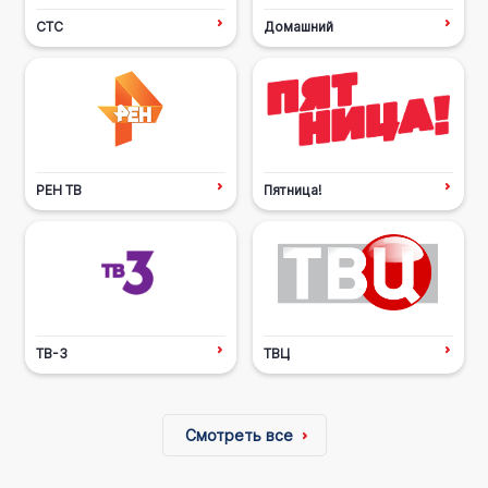
СТС
Домашний
РЕН ТВ
Пятница!
ТВ-3
ТВЦ
Смотреть все