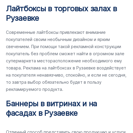
Лайтбоксы в торговых залах в
Рузаевке
Современные лайтбоксы привлекают внимание
покупателей своим необычным дизайном и ярким
свечением. При помощи такой рекламной конструкции
покупатель без проблем сможет найти в огромном зале
супермаркета месторасположение необходимого ему
товара. Реклама на лайтбоксах в Рузаевке воздействует
на покупателя ненавязчиво, спокойно, и если не сегодня,
то завтра выбор обязательно будет в пользу
рекламируемого продукта.
Баннеры в витринах и на
фасадах в Рузаевке
Отличный способ представить свою продукцию и услуги