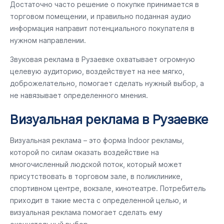
Достаточно часто решение о покупке принимается в
торговом помещении, и правильно поданная аудио
информация направит потенциального покупателя в
нужном направлении.
Звуковая реклама в Рузаевке охватывает огромную
целевую аудиторию, воздействует на нее мягко,
доброжелательно, помогает сделать нужный выбор, а
не навязывает определенного мнения.
Визуальная реклама в Рузаевке
Визуальная реклама – это форма Indoor рекламы,
которой по силам оказать воздействие на
многочисленный людской поток, который может
присутствовать в торговом зале, в поликлинике,
спортивном центре, вокзале, кинотеатре. Потребитель
приходит в такие места с определенной целью, и
визуальная реклама помогает сделать ему