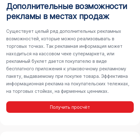
Дополнительные возможности
рекламы в местах продаж
Существует целый ряд дополнительных рекламных
возможностей, которые можно реализовывать в
торговых точках. Так рекламная информация может
находиться на кассовом чеке супермаркета, или
рекламный буклет дается покупателю в виде
бесплатного приложения к упаковочному рекламному
пакету, выдаваемому при покупке товара. Эффективна
информационная реклама на покупательских тележках,
на торговых стойках, на фирменных ценниках.
Получить просчёт