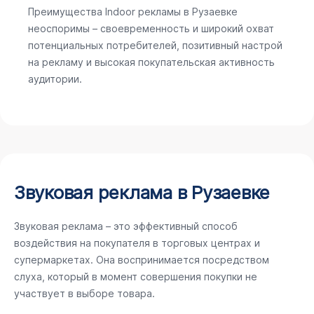
Преимущества Indoor рекламы в Рузаевке
неоспоримы – своевременность и широкий охват
потенциальных потребителей, позитивный настрой
на рекламу и высокая покупательская активность
аудитории.
Звуковая реклама в Рузаевке
Звуковая реклама – это эффективный способ
воздействия на покупателя в торговых центрах и
супермаркетах. Она воспринимается посредством
слуха, который в момент совершения покупки не
участвует в выборе товара.