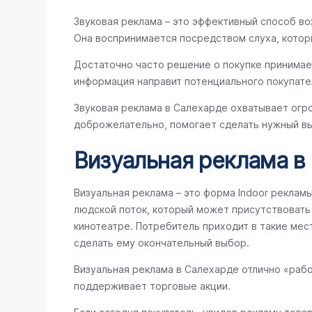
Звуковая реклама – это эффективный способ во
Она воспринимается посредством слуха, котор
Достаточно часто решение о покупке принимае
информация направит потенциального покупате
Звуковая реклама в Салехарде охватывает огр
доброжелательно, помогает сделать нужный вы
Визуальная реклама в
Визуальная реклама – это форма Indoor реклам
людской поток, который может присутствовать в
кинотеатре. Потребитель приходит в такие мес
сделать ему окончательный выбор.
Визуальная реклама в Салехарде отлично «раб
поддерживает торговые акции.