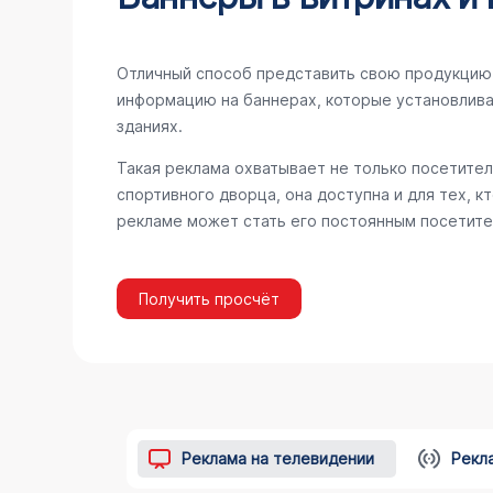
Отличный способ представить свою продукцию 
информацию на баннерах, которые установлива
зданиях.
Такая реклама охватывает не только посетител
спортивного дворца, она доступна и для тех, к
рекламе может стать его постоянным посетите
Получить просчёт
Реклама на телевидении
Рекл