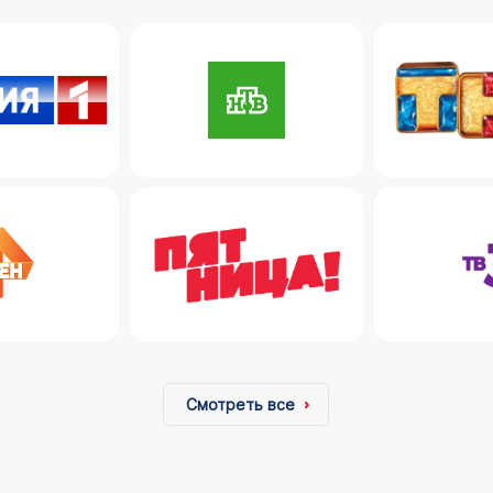
Смотреть все