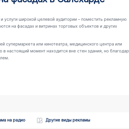
и услуги широкой целевой аудитории – поместить рекламную
ются на фасадах и витринах торговых объектов и других
ей супермаркета или кинотеатра, медицинского центра или
то в настоящий момент находится вне стен здания, но благодар
лем.
ама на радио
Другие виды рекламы