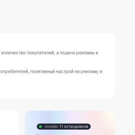
 количество покупателей, а подача рекламы в
отребителей, позитивный настрой на рекламу и
онлайн:
11 сотрудников