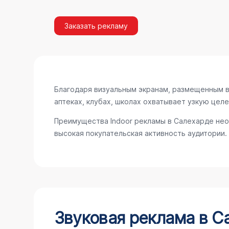
Заказать рекламу
Благодаря визуальным экранам, размещенным в 
аптеках, клубах, школах охватывает узкую цел
Преимущества Indoor рекламы в Салехарде нео
высокая покупательская активность аудитории.
Звуковая реклама в С