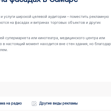
и услуги широкой целевой аудитории – поместить рекламную
ются на фасадах и витринах торговых объектов и других
ей супермаркета или кинотеатра, медицинского центра или
то в настоящий момент находится вне стен здания, но благодар
лем.
ама на радио
Другие виды рекламы