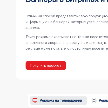
Отличный способ представить свою продукцию 
информацию на баннерах, которые установлива
зданиях.
Такая реклама охватывает не только посетител
спортивного дворца, она доступна и для тех, к
рекламе может стать его постоянным посетите
Получить просчёт
Реклама на телевидении
Рекл