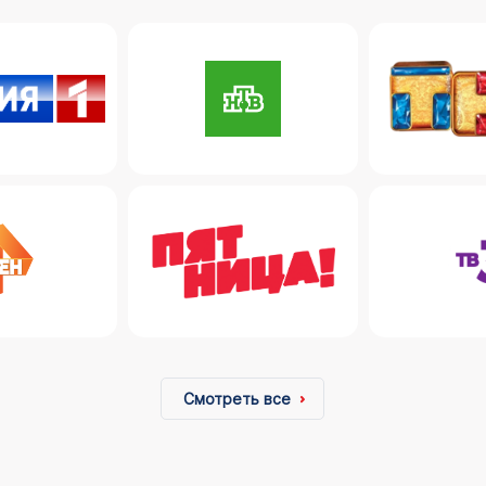
Смотреть все