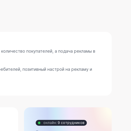
 количество покупателей, а подача рекламы в
ебителей, позитивный настрой на рекламу и
онлайн:
9 сотрудников