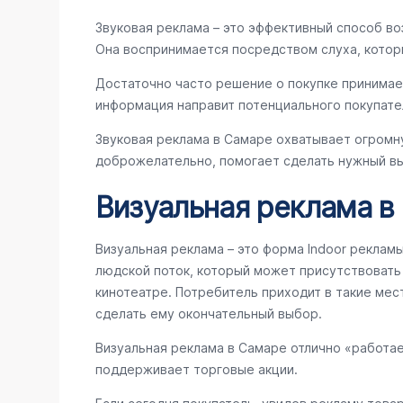
Звуковая реклама – это эффективный способ во
Она воспринимается посредством слуха, котор
Достаточно часто решение о покупке принимае
информация направит потенциального покупате
Звуковая реклама в Самаре охватывает огромн
доброжелательно, помогает сделать нужный вы
Визуальная реклама в
Визуальная реклама – это форма Indoor реклам
людской поток, который может присутствовать в
кинотеатре. Потребитель приходит в такие мес
сделать ему окончательный выбор.
Визуальная реклама в Самаре отлично «работа
поддерживает торговые акции.